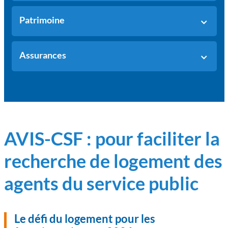
Patrimoine
Assurances
AVIS-CSF : pour faciliter la
recherche de logement des
agents du service public
Le défi du logement pour les