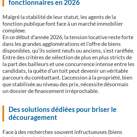
fonctionnaires en 2026
Malgré la stabilité de leur statut, les agents de la
fonction publique font face à un marché immobilier
complexe.
En ce début d'année 2026, la tension locative reste forte
dans les grandes agglomérations et l'offre de biens
disponibles, qu'ils soient neufs ou anciens, s'est raréfiée.
Entre des critères de sélection de plus en plus stricts de
la part des bailleurs et une concurrence intense entre les
candidats, la quête d'un toit peut devenir un véritable
parcours du combattant. L'accession à la propriété, bien
que stabilisée au niveau des prix, nécessite désormais
un dossier de financement irréprochable.
Des solutions dédiées pour briser le
découragement
Face à des recherches souvent infructueuses (biens