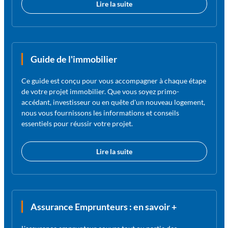
Lire la suite
Guide de l'immobilier
Ce guide est conçu pour vous accompagner à chaque étape
de votre projet immobilier. Que vous soyez primo-
accédant, investisseur ou en quête d'un nouveau logement,
nous vous fournissons les informations et conseils
essentiels pour réussir votre projet.
Lire la suite
Assurance Emprunteurs : en savoir +