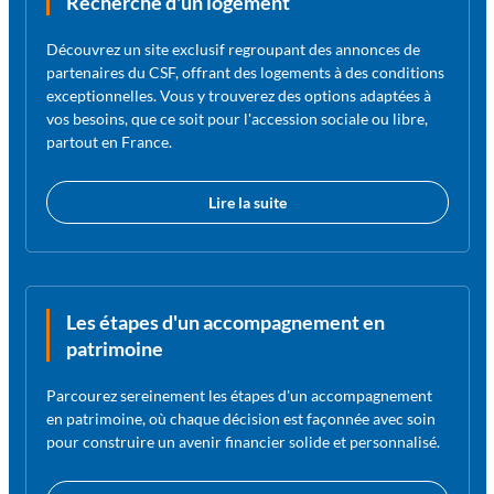
Recherche d'un logement
Découvrez un site exclusif regroupant des annonces de
partenaires du CSF, offrant des logements à des conditions
exceptionnelles. Vous y trouverez des options adaptées à
vos besoins, que ce soit pour l'accession sociale ou libre,
partout en France.
Lire la suite
Les étapes d'un accompagnement en
patrimoine
Parcourez sereinement les étapes d'un accompagnement
en patrimoine, où chaque décision est façonnée avec soin
pour construire un avenir financier solide et personnalisé.