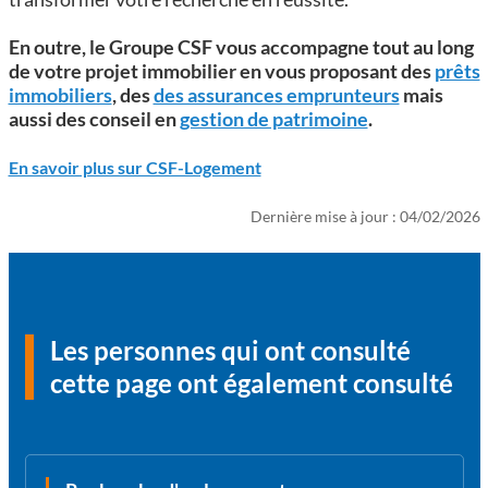
En outre, le Groupe CSF vous accompagne tout au long
de votre projet immobilier en vous proposant des
prêts
immobiliers
, des
des assurances emprunteurs
mais
aussi des conseil en
gestion de patrimoine
.
En savoir plus sur CSF-Logement
Dernière mise à jour : 04/02/2026
Les personnes qui ont consulté
cette page ont également consulté