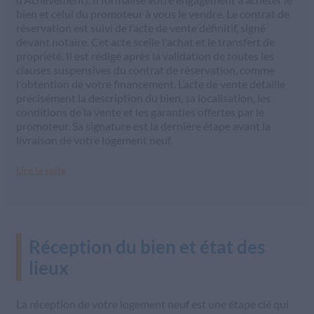
bien et celui du promoteur à vous le vendre. Le contrat de
réservation est suivi de l’acte de vente définitif, signé
devant notaire. Cet acte scelle l'achat et le transfert de
propriété. Il est rédigé après la validation de toutes les
clauses suspensives du contrat de réservation, comme
l'obtention de votre financement. L’acte de vente détaille
précisément la description du bien, sa localisation, les
conditions de la vente et les garanties offertes par le
promoteur. Sa signature est la dernière étape avant la
livraison de votre logement neuf.
Lire la suite
Réception du bien et état des
lieux
La réception de votre logement neuf est une étape clé qui