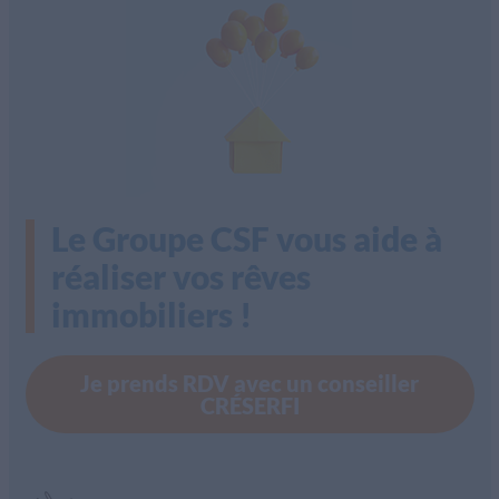
Le Groupe CSF vous aide à
réaliser vos rêves
immobiliers !
Je prends RDV avec un conseiller
CRÉSERFI