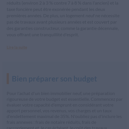
réduits (environ 2 à 3 % contre 7 à 8 % dans l'ancien) et la
taxe foncière peut être exonérée pendant les deux
premières années. De plus, un logement neuf ne nécessite
pas de travaux avant plusieurs années et est couvert par
des garanties constructeur, comme la garantie décennale,
vous offrant une tranquillité d'esprit.
Lire la suite
Bien préparer son budget
Pour l'achat d'un bien immobilier neuf, une préparation
rigoureuse de votre budget est essentielle. Commencez par
évaluer votre capacité d'emprunt en considérant votre
apport personnel, vos revenus, vos charges et un taux
d'endettement maximal de 35%. N'oubliez pas d'inclure les
frais annexes : frais de notaire réduits, frais de
raccordement et, le cas échéant, le coût des travaux