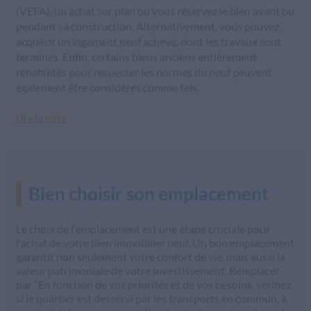
(VEFA), un achat sur plan où vous réservez le bien avant ou
pendant sa construction. Alternativement, vous pouvez
acquérir un logement neuf achevé, dont les travaux sont
terminés. Enfin, certains biens anciens entièrement
réhabilités pour respecter les normes du neuf peuvent
également être considérés comme tels.
Lire la suite
Bien choisir son emplacement
Le choix de l'emplacement est une étape cruciale pour
l'achat de votre bien immobilier neuf. Un bon emplacement
garantit non seulement votre confort de vie, mais aussi la
valeur patrimoniale de votre investissement. Remplacer
par "En fonction de vos priorités et de vos besoins, vérifiez
si le quartier est desservi par les transports en commun, à