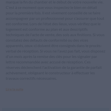
marque la fin du chantier et le début de votre nouvelle vie.
C'est à ce moment que vous inspectez le bien en détail
pour la première fois. Il est vivement conseillé de se faire
accompagner par un professionnel pour s'assurer que tout
est conforme. Lors de l'état des lieux, vous vérifiez que le
logement est conforme au plan et aux descriptifs
techniques de l'acte de vente, des sols aux finitions. Si vous
constatez des défauts de conformité ou des vices
apparents, ceux-ci doivent être consignés dans le procès-
verbal de réception. Si vous ne l'avez pas fait, vous disposez
d'un mois après la remise des clés pour les signaler par
lettre recommandée avec accusé de réception. Ces
réserves déclenchent l'activation de la garantie de parfait
achèvement, obligeant le constructeur à effectuer les
travaux correctifs nécessaires.
Lire la suite