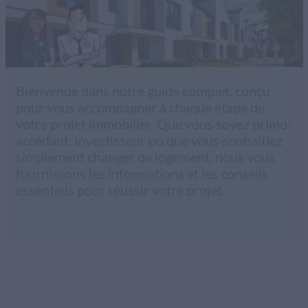
Bienvenue dans notre guide complet, conçu
pour vous accompagner à chaque étape de
votre projet immobilier. Que vous soyez primo-
accédant, investisseur ou que vous souhaitiez
simplement changer de logement, nous vous
fournissons les informations et les conseils
essentiels pour réussir votre projet.