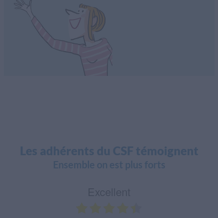
Les adhérents du CSF témoignent
Ensemble on est plus forts
Excellent