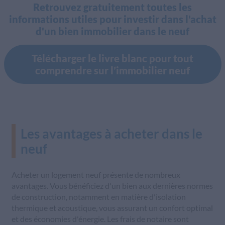
Retrouvez gratuitement toutes les
informations utiles pour investir dans l'achat
d'un bien immobilier dans le neuf
Télécharger le livre blanc pour tout
comprendre sur l’immobilier neuf
Les avantages à acheter dans le
neuf
Acheter un logement neuf présente de nombreux
avantages. Vous bénéficiez d'un bien aux dernières normes
de construction, notamment en matière d'isolation
thermique et acoustique, vous assurant un confort optimal
et des économies d'énergie. Les frais de notaire sont