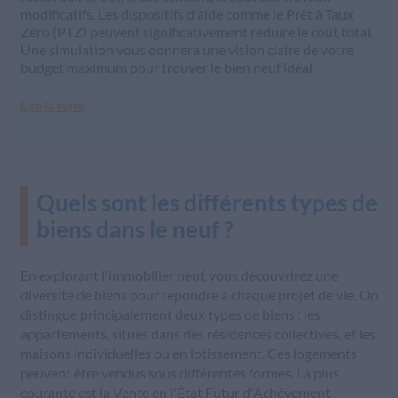
modificatifs. Les dispositifs d'aide comme le Prêt à Taux
Zéro (PTZ) peuvent significativement réduire le coût total.
Une simulation vous donnera une vision claire de votre
budget maximum pour trouver le bien neuf idéal.
Lire la suite
Quels sont les différents types de
biens dans le neuf ?
En explorant l'immobilier neuf, vous découvrirez une
diversité de biens pour répondre à chaque projet de vie. On
distingue principalement deux types de biens : les
appartements, situés dans des résidences collectives, et les
maisons individuelles ou en lotissement. Ces logements
peuvent être vendus sous différentes formes. La plus
courante est la Vente en l'État Futur d'Achèvement