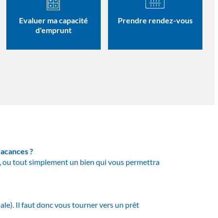
Evaluer ma capacité
Prendre rendez-vous
d'emprunt
vacances ?
r, ou tout simplement un bien qui vous permettra
ale). Il faut donc vous tourner vers un prêt