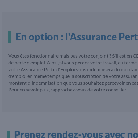
En option : l'Assurance Per
Vous êtes fonctionnaire mais pas votre conjoint ? S'il est en 
de perte d'emploi. Ainsi, si vous perdez votre travail, au term
votre Assurance Perte d'Emploi vous indemnisera du montant 
d'emploi en même temps que la souscription de votre assuranc
montant d'indemnisation que vous souhaitez percevoir en cas d
Pour en savoir plus, rapprochez-vous de votre conseiller.
Prenez rendez-vous avec nos