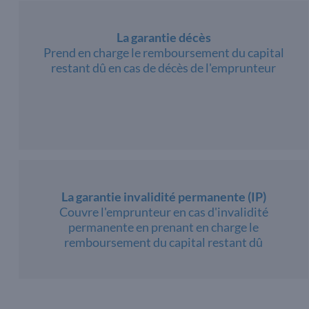
La garantie décès
Prend en charge le remboursement du capital
restant dû en cas de décès de l'emprunteur
La garantie invalidité permanente (IP)
Couvre l'emprunteur en cas d'invalidité
permanente en prenant en charge le
remboursement du capital restant dû