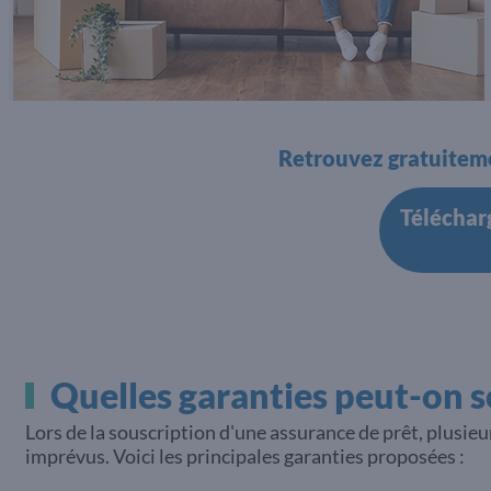
Retrouvez gratuiteme
Télécharg
Quelles garanties peut-on s
Lors de la souscription d'une assurance de prêt, plusie
imprévus. Voici les principales garanties proposées :