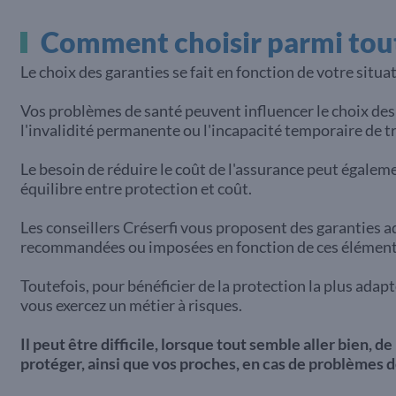
Comment choisir parmi tout
Le choix des garanties se fait en fonction de votre situa
Vos problèmes de santé peuvent influencer le choix des 
l'invalidité permanente ou l'incapacité temporaire de tr
Le besoin de réduire le coût de l'assurance peut égaleme
équilibre entre protection et coût.
Les conseillers Créserfi vous proposent des garanties ada
recommandées ou imposées en fonction de ces éléments.
Toutefois, pour bénéficier de la protection la plus adapt
vous exercez un métier à risques.
Il peut être difficile, lorsque tout semble aller bien,
protéger, ainsi que vos proches, en cas de problèmes d