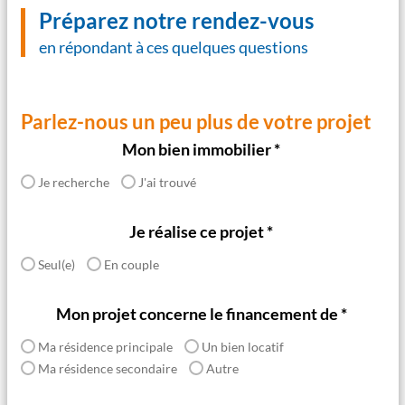
Préparez notre rendez-vous
en répondant à ces quelques questions
Parlez-nous un peu plus de votre projet
Mon bien immobilier *
Je recherche
J'ai trouvé
Je réalise ce projet *
Seul(e)
En couple
Mon projet concerne le financement de *
Ma résidence principale
Un bien locatif
Ma résidence secondaire
Autre