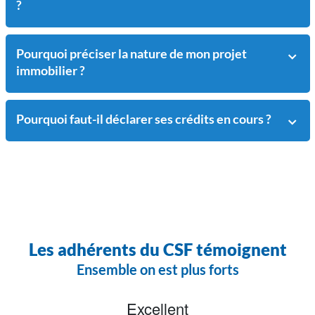
?
Pourquoi préciser la nature de mon projet
immobilier ?
Pourquoi faut-il déclarer ses crédits en cours ?
Les adhérents du CSF témoignent
Ensemble on est plus forts
Excellent