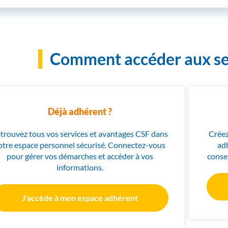
Comment accéder aux ser
Déjà adhérent ?
trouvez tous vos services et avantages CSF dans
Créez
otre espace personnel sécurisé. Connectez-vous
adh
pour gérer vos démarches et accéder à vos
conse
informations.
J'accède à mon espace adhérent