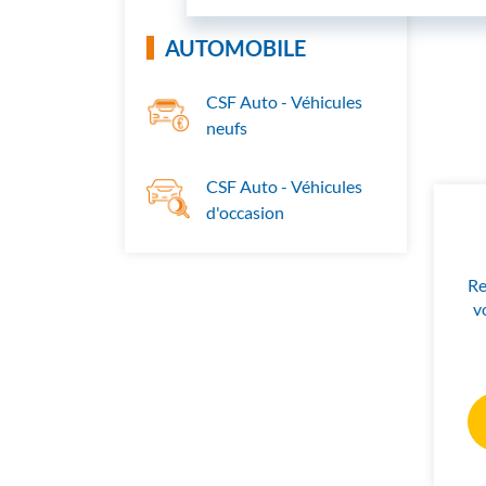
AUTOMOBILE
CSF Auto - Véhicules
neufs
CSF Auto - Véhicules
d'occasion
Re
v