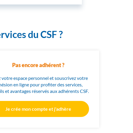
vices du CSF ?
Pas encore adhérent ?
 votre espace personnel et souscrivez votre
ésion en ligne pour profiter des services,
ils et avantages réservés aux adhérents CSF.
Je crée mon compte et j'adhère