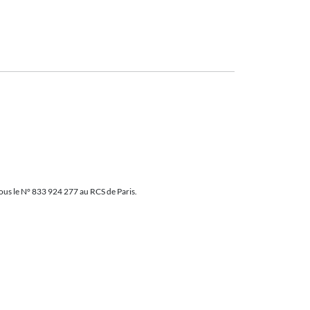
sous le N° 833 924 277 au RCS de Paris.