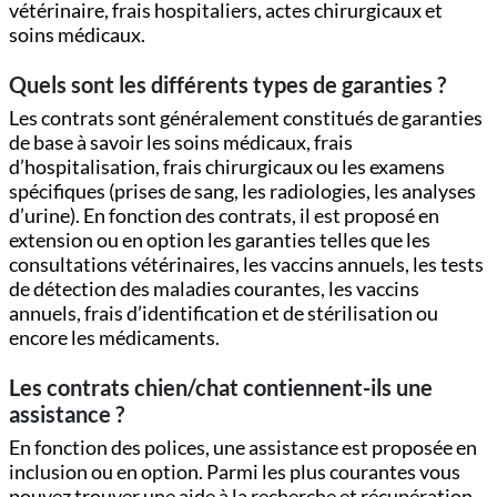
vétérinaire, frais hospitaliers, actes chirurgicaux et
soins médicaux.
Quels sont les différents types de garanties ?
Les contrats sont généralement constitués de garanties
de base à savoir les soins médicaux, frais
d’hospitalisation, frais chirurgicaux ou les examens
spécifiques (prises de sang, les radiologies, les analyses
d’urine). En fonction des contrats, il est proposé en
extension ou en option les garanties telles que les
consultations vétérinaires, les vaccins annuels, les tests
de détection des maladies courantes, les vaccins
annuels, frais d’identification et de stérilisation ou
encore les médicaments.
Les contrats chien/chat contiennent-ils une
assistance ?
En fonction des polices, une assistance est proposée en
inclusion ou en option. Parmi les plus courantes vous
pouvez trouver une aide à la recherche et récupération