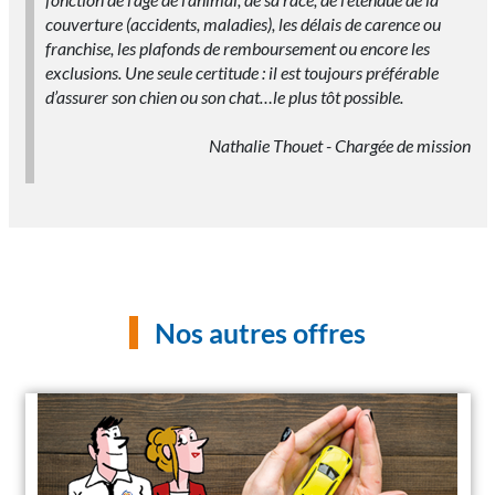
couverture (accidents, maladies), les délais de carence ou
franchise, les plafonds de remboursement ou encore les
exclusions. Une seule certitude : il est toujours préférable
d’assurer son chien ou son chat…le plus tôt possible.
Nathalie Thouet - Chargée de mission
Nos autres offres