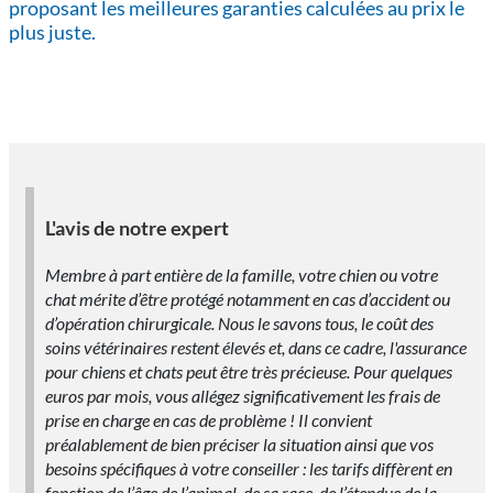
proposant les meilleures garanties calculées au prix le
plus juste.
L'avis de notre expert
Membre à part entière de la famille, votre chien ou votre
chat mérite d’être protégé notamment en cas d’accident ou
d’opération chirurgicale. Nous le savons tous, le coût des
soins vétérinaires restent élevés et, dans ce cadre, l'assurance
pour chiens et chats peut être très précieuse. Pour quelques
euros par mois, vous allégez significativement les frais de
prise en charge en cas de problème ! Il convient
préalablement de bien préciser la situation ainsi que vos
besoins spécifiques à votre conseiller : les tarifs diffèrent en
fonction de l’âge de l’animal, de sa race, de l’étendue de la