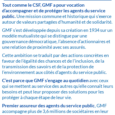
Tout comme le CSF, GMF a pour vocation
d’accompagner et de protéger les agents du service
public.
Une mission commune et historique qui s’exerce
autour de valeurs partagées d’humanité et de solidarité.
GMF s’est développée depuis sa création en 1934 sur un
modèle mutualiste qui se distingue par une
gouvernance démocratique, l’absence d’actionnaires et
une relation de proximité avec ses assurés.
Cette ambition se traduit par des actions concrètes en
faveur de l’égalité des chances et de l’inclusion, de la
transmission des savoirs et de la protection de
l’environnement aux côtés d’agents du service public.
C’est parce que GMF s’engage au quotidien
avec ceux
qui se mettent au service des autres qu’elle connaît leurs
besoins et peut leur proposer des solutions pour les
protéger à chaque étape de leur vie.
Premier assureur des agents du service public
, GMF
accompagne plus de 3,6 millions de sociétaires en leur