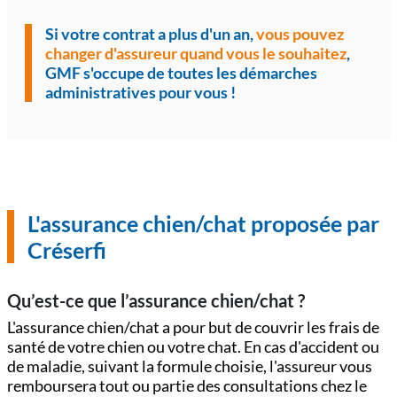
Si votre contrat a plus d'un an,
vous pouvez
changer d'assureur quand vous le souhaitez
,
GMF s'occupe de toutes les démarches
administratives pour vous !
L'assurance chien/chat proposée par
Créserfi
Qu’est-ce que l’assurance chien/chat ?
L'assurance chien/chat a pour but de couvrir les frais de
santé de votre chien ou votre chat. En cas d'accident ou
de maladie, suivant la formule choisie, l'assureur vous
remboursera tout ou partie des consultations chez le