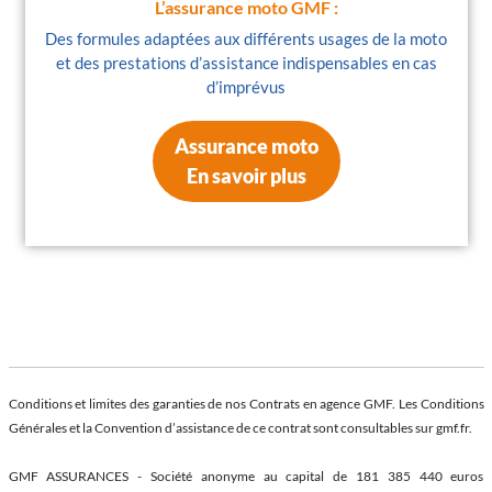
L’assurance moto GMF :
Des formules adaptées aux différents usages de la moto
et des prestations d’assistance indispensables en cas
d’imprévus
Assurance moto
En savoir plus
Conditions et limites des garanties de nos Contrats en agence GMF. Les Conditions
Générales et la Convention d’assistance de ce contrat sont consultables sur gmf.fr.
GMF ASSURANCES - Société anonyme au capital de 181 385 440 euros