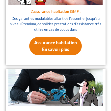
L’assurance habitation GMF :
Des garanties modulables allant de l’essentiel jusqu’au
niveau Premium, de solides prestations d’assistance très
utiles en cas de coups durs
Assurance habitation
En savoir plus