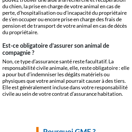
du chien, la prise en charge de votre animal en cas de
perte, d’hospitalisation ou d’incapacité du propriétaire
de s’en occuper ou encore prise en charge des frais de
pension et de transport de votre animal en cas de décès
du propriétaire.
Est-ce obligatoire d’assurer son animal de
compagnie ?
Non, ce type d’assurance santé reste facultatif. La
responsabilité civile animale, elle, reste obligatoire : elle
a pour but d’indemniser les dégâts matériels ou
physiques que votre animal pourrait causer à des tiers.
Elle est généralement incluse dans votre responsabilité
civile au sein de votre contrat d’assurance habitation.
Pourquoi GMF ?