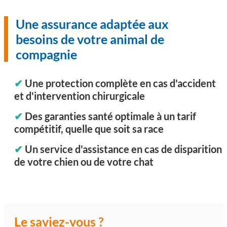
Une assurance adaptée aux
besoins de votre animal de
compagnie
✔
Une protection complète en cas d'accident
et d'intervention chirurgicale
✔
Des garanties santé optimale à un tarif
compétitif, quelle que soit sa race
✔
Un service d'assistance en cas de disparition
de votre chien ou de votre chat
Le saviez-vous ?