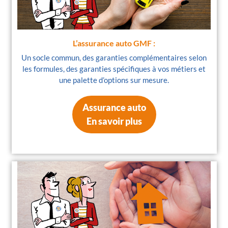
L’assurance auto GMF :
Un socle commun, des garanties complémentaires selon
les formules, des garanties spécifiques à vos métiers et
une palette d’options sur mesure.
Assurance auto
En savoir plus