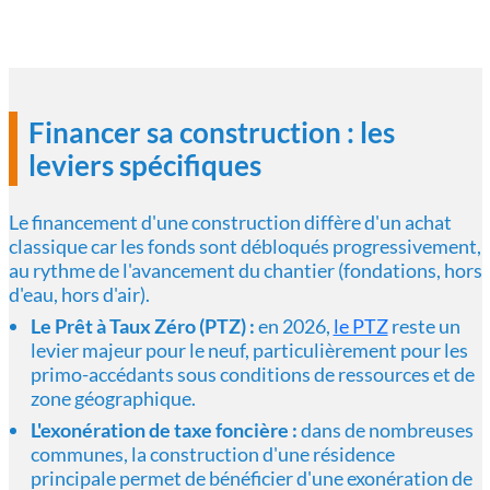
Financer sa construction : les
leviers spécifiques
Le financement d'une construction diffère d'un achat
classique car les fonds sont débloqués progressivement,
au rythme de l'avancement du chantier (fondations, hors
d'eau, hors d'air).
Le Prêt à Taux Zéro (PTZ) :
en 2026,
le PTZ
reste un
levier majeur pour le neuf, particulièrement pour les
primo-accédants sous conditions de ressources et de
zone géographique.
L'exonération de taxe foncière :
dans de nombreuses
communes, la construction d'une résidence
principale permet de bénéficier d'une exonération de