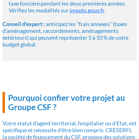
taxe foncière pendant les deux premières années.
Vérifiez les modalités sur
impots.gouv.fr
.
Conseil d'expert :
anticipez les "frais annexes" (taxes
d'aménagement, raccordements, aménagements
extérieurs) qui peuvent représenter 5 à 10 % de votre
budget global.
Pourquoi confier votre projet au
Groupe CSF ?
Votre statut d'agent territorial, hospitalier ou d'Etat, est
spécifique et nécessite d'être bien compris. CRESERFI,
la société de financement du CSF, propose des solutions