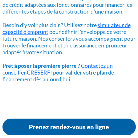
de crédit adaptées aux fonctionnaires pour financer les
différentes étapes de la construction d'une maison.
Besoin d'y voir plus clair ? Utilisez notre
simulateur de
capacité d'emprunt
pour définir l'enveloppe de votre
future maison. Nos conseillers vous accompagnent pour
trouver le financement et une assurance emprunteur
adaptés à votre situation.
Prêt à poser la première pierre ?
Contactez un
conseiller CRÉSERFI
pour valider votre plan de
financement dès aujourd'hui.
Prenez rendez-vous en ligne