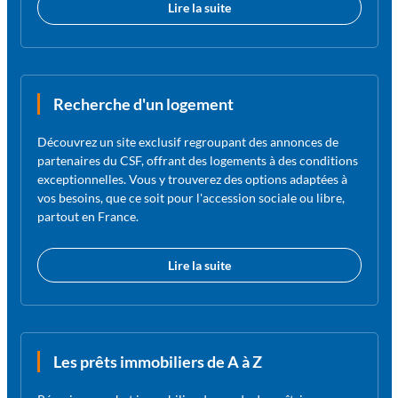
Lire la suite
Recherche d'un logement
Découvrez un site exclusif regroupant des annonces de
partenaires du CSF, offrant des logements à des conditions
exceptionnelles. Vous y trouverez des options adaptées à
vos besoins, que ce soit pour l'accession sociale ou libre,
partout en France.
Lire la suite
Les prêts immobiliers de A à Z