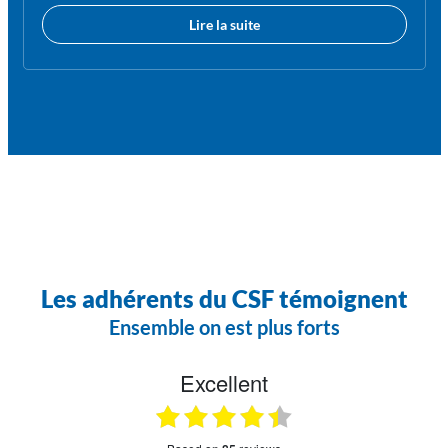
Lire la suite
Les adhérents du CSF témoignent
Ensemble on est plus forts
Excellent