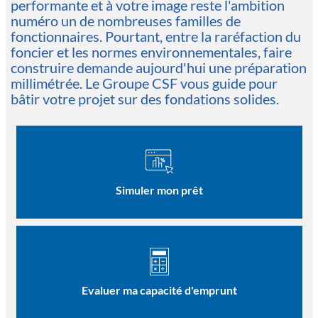
performante et à votre image reste l'ambition
numéro un de nombreuses familles de
fonctionnaires. Pourtant, entre la raréfaction du
foncier et les normes environnementales, faire
construire demande aujourd'hui une préparation
millimétrée. Le Groupe CSF vous guide pour
bâtir votre projet sur des fondations solides.
Simuler mon prêt
Evaluer ma capacité d'emprunt