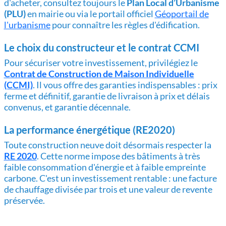
d'acheter, consultez toujours le
Plan Local d’Urbanisme
(PLU)
en mairie ou via le portail officiel
Géoportail de
l'urbanisme
pour connaître les règles d'édification.
Le choix du constructeur et le contrat CCMI
Pour sécuriser votre investissement, privilégiez le
Contrat de Construction de Maison Individuelle
(CCMI)
. Il vous offre des garanties indispensables : prix
ferme et définitif, garantie de livraison à prix et délais
convenus, et garantie décennale.
La performance énergétique (RE2020)
Toute construction neuve doit désormais respecter la
RE 2020
. Cette norme impose des bâtiments à très
faible consommation d'énergie et à faible empreinte
carbone. C'est un investissement rentable : une facture
de chauffage divisée par trois et une valeur de revente
préservée.