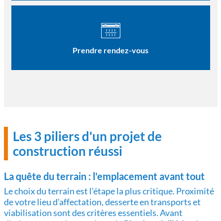
Prendre rendez-vous
Les 3 piliers d'un projet de
construction réussi
La quête du terrain : l'emplacement avant tout
Le choix du terrain est l'étape la plus critique. Proximité
de votre lieu d'affectation, desserte en transports et
viabilisation sont des critères essentiels. Avant