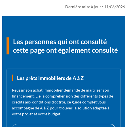
Dernière mise à jour : 11/06/2026
Les personnes qui ont consulté
cette page ont également consulté
Les prêts immobiliers de A à Z
Réussir son achat immobilier demande de maîtriser son
financement. De la compréhension des différents types de
crédits aux conditions d'octroi, ce guide complet vous
accompagne de A à Z pour trouver la solution adaptée à
votre projet et votre budget.