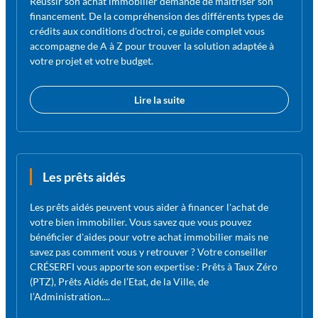
Réussir son achat immobilier demande de maîtriser son
financement. De la compréhension des différents types de
crédits aux conditions d'octroi, ce guide complet vous
accompagne de A à Z pour trouver la solution adaptée à
votre projet et votre budget.
Lire la suite
Les prêts aidés
Les prêts aidés peuvent vous aider à financer l'achat de
votre bien immobilier. Vous savez que vous pouvez
bénéficier d'aides pour votre achat immobilier mais ne
savez pas comment vous y retrouver ? Votre conseiller
CRÉSERFI vous apporte son expertise : Prêts à Taux Zéro
(PTZ), Prêts Aidés de l’Etat, de la Ville, de
l’Administration....