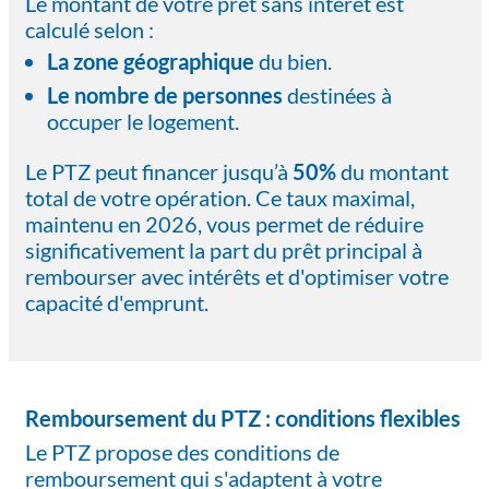
Le montant de votre prêt sans intérêt est
calculé selon :
La zone géographique
du bien.
Le nombre de personnes
destinées à
occuper le logement.
Le PTZ peut financer jusqu’à
50%
du montant
total de votre opération. Ce taux maximal,
maintenu en 2026, vous permet de réduire
significativement la part du prêt principal à
rembourser avec intérêts et d'optimiser votre
capacité d'emprunt.
Remboursement du PTZ : conditions flexibles
Le PTZ propose des conditions de
remboursement qui s'adaptent à votre