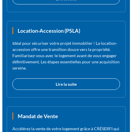
Location-Accession (PSLA)
Idéal pour sécuriser votre projet immobilier ! La location-
accession offre une transition douce vers la propriété.
Familiarisez-vous avec le logement avant de vous engager
définitivement. Les étapes essentielles pour une acquisition
sereine.
Lire la suite
Mandat de Vente
Accélérez la vente de votre logement grâce à CRÉSERFI qui