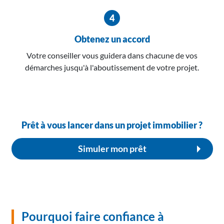
Obtenez un accord
Votre conseiller vous guidera dans chacune de vos
démarches jusqu'à l'aboutissement de votre projet.
Prêt à vous lancer dans un projet immobilier ?
Simuler mon prêt
Pourquoi faire confiance à