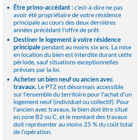
Être primo-accédant :
c’est-à-dire ne pas
avoir été propriétaire de votre résidence
principale au cours des deux dernières
années précédant l'offre de prêt.
Destiner le logement à votre résidence
principale
pendant au moins six ans. La mise
en location du bien est interdite durant cette
période, sauf situations exceptionnelles
prévues par la loi.
Acheter un bien neuf ou ancien avec
travaux.
Le PTZ est désormais accessible
sur l'ensemble du territoire pour l'achat d'un
logement neuf (individuel ou collectif). Pour
l'ancien avec travaux, le bien doit être situé
en zone B2 ou C, et le montant des travaux
doit représenter au moins 25 % du coût total
de l'opération.