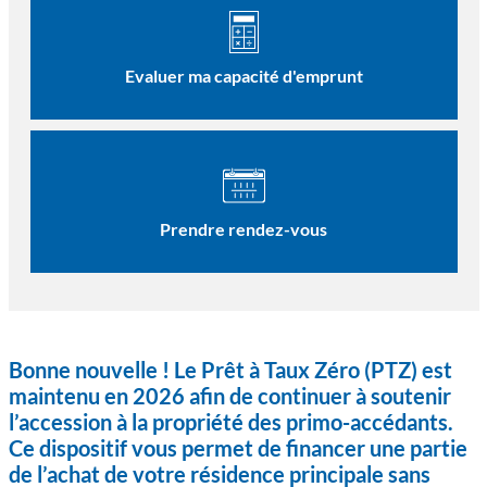
Evaluer ma capacité d'emprunt
Prendre rendez-vous
Bonne nouvelle ! Le Prêt à Taux Zéro (PTZ) est
maintenu en 2026 afin de continuer à soutenir
l’accession à la propriété des primo-accédants.
Ce dispositif vous permet de financer une partie
de l’achat de votre résidence principale sans