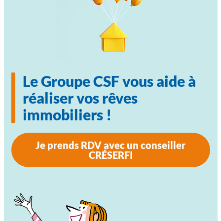
Le Groupe CSF vous aide à
réaliser vos rêves
immobiliers !
Je prends RDV avec un conseiller
CRÉSERFI