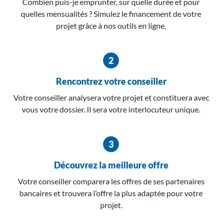
Combien puis-je emprunter, sur quelle durée et pour
quelles mensualités ? Simulez le financement de votre
projet grâce à nos outils en ligne.
Rencontrez votre conseiller
Votre conseiller analysera votre projet et constituera avec
vous votre dossier. Il sera votre interlocuteur unique.
Découvrez la meilleure offre
Votre conseiller comparera les offres de ses partenaires
bancaires et trouvera l’offre la plus adaptée pour votre
projet.