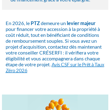
En 2026, le
PTZ
demeure un
levier majeur
pour financer votre accession à la propriété à
coût réduit, tout en bénéficiant de conditions
de remboursement souples. Si vous avez un
projet d’acquisition, contactez dès maintenant
votre conseiller CRÉSERFI : il vérifiera votre
éligibilité et vous accompagnera dans chaque
étape de votre projet.
Avis CSF sur le Prêt à Taux
Zéro 2026