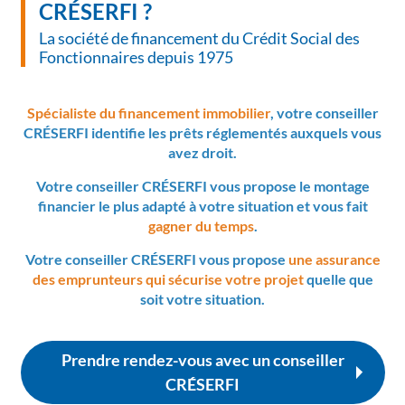
CRÉSERFI ?
La société de financement du Crédit Social des
Fonctionnaires depuis 1975
Spécialiste du financement immobilier
, votre conseiller
CRÉSERFI identifie les prêts réglementés auxquels vous
avez droit.
Votre conseiller CRÉSERFI vous propose le montage
financier le plus adapté à votre situation et vous fait
gagner du temps
.
Votre conseiller CRÉSERFI vous propose
une assurance
des emprunteurs qui sécurise votre projet
quelle que
soit votre situation.
Prendre rendez-vous avec un conseiller
CRÉSERFI