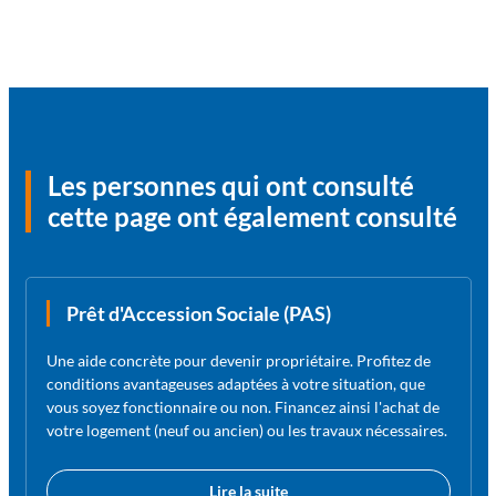
Les personnes qui ont consulté
cette page ont également consulté
Prêt d'Accession Sociale (PAS)
Une aide concrète pour devenir propriétaire. Profitez de
conditions avantageuses adaptées à votre situation, que
vous soyez fonctionnaire ou non. Financez ainsi l'achat de
votre logement (neuf ou ancien) ou les travaux nécessaires.
Lire la suite