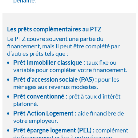
pénalité.
Les prêts complémentaires au PTZ
Le PTZ couvre souvent une partie du
financement, mais il peut être complété par
d’autres prêts tels que :
Prêt immobilier classique :
taux fixe ou
variable pour compléter votre financement.
Prêt d’accession sociale (PAS) :
pour les
ménages aux revenus modestes.
Prêt conventionné :
prêt à taux d’intérêt
plafonné.
Prêt Action Logement :
aide financière de
votre employeur.
Prêt épargne logement (PEL) :
complément
de financement grâce à votre épargne.