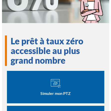
Le prêt à taux zéro
accessible au plus
grand nombre
Simuler mon PTZ