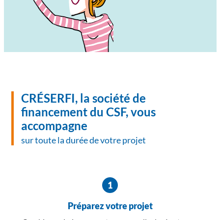
CRÉSERFI, la société de
financement du CSF, vous
accompagne
sur toute la durée de votre projet
Préparez votre projet