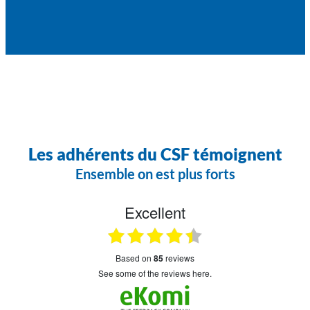
Les adhérents du CSF témoignent
Ensemble on est plus forts
Excellent
based on
85
reviews
see some of the reviews here.