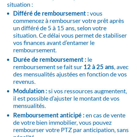
situation :
Différé de remboursement :
vous
commencez à rembourser votre prêt après
un différé de 5 à 15 ans, selon votre
situation. Ce délai vous permet de stabiliser
vos finances avant d’entamer le
remboursement.
Durée de remboursement :
le
remboursement se fait sur
12 à 25 ans
, avec
des mensualités ajustées en fonction de vos
revenus.
Modulation :
si vos ressources augmentent,
il est possible d’ajuster le montant de vos
mensualités.
Remboursement anticipé :
en cas de vente
de votre bien immobilier, vous pouvez
rembourser votre PTZ par anticipation, sans