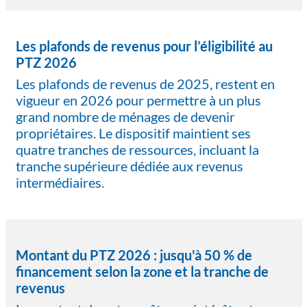
Les plafonds de revenus pour l’éligibilité au
PTZ 2026
Les plafonds de revenus de 2025, restent en
vigueur en 2026 pour permettre à un plus
grand nombre de ménages de devenir
propriétaires. Le dispositif maintient ses
quatre tranches de ressources, incluant la
tranche supérieure dédiée aux revenus
intermédiaires.
Montant du PTZ 2026 : jusqu'à 50 % de
financement selon la zone et la tranche de
revenus