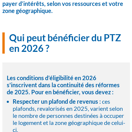
payer d’intérêts, selon vos ressources et votre
zone géographique.
Qui peut bénéficier du PTZ
en 2026 ?
Les conditions d’éligibilité en 2026
s'inscrivent dans la continuité des réformes
de 2025. Pour en bénéficier, vous devez :
Respecter un plafond de revenus :
ces
plafonds, revalorisés en 2025, varient selon
le nombre de personnes destinées à occuper
le logement et la zone géographique de celui-
ci.