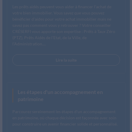
Les prêts aidés peuvent vous aider à financer l'achat de
votre bien immobilier. Vous savez que vous pouvez
bénéficier d'aides pour votre achat immobilier mais ne
savez pas comment vous y retrouver ? Votre conseiller
CRÉSERFI vous apporte son expertise : Prêts à Taux Zéro
(PTZ), Prêts Aidés de l’Etat, de la Ville, de
l’Administration....
Lire la suite
Les étapes d'un accompagnement en
patrimoine
Parcourez sereinement les étapes d'un accompagnement
en patrimoine, où chaque décision est façonnée avec soin
pour construire un avenir financier solide et personnalisé.