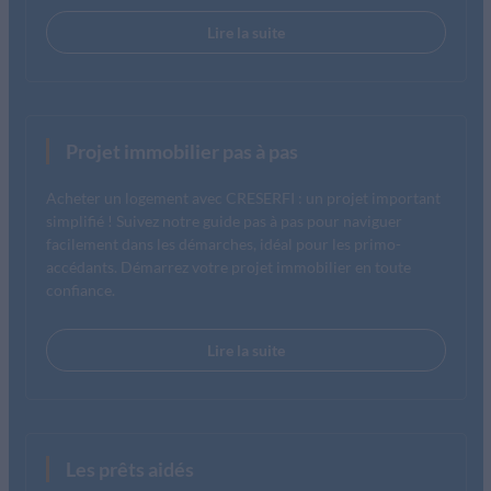
Lire la suite
Projet immobilier pas à pas
Acheter un logement avec CRESERFI : un projet important
simplifié ! Suivez notre guide pas à pas pour naviguer
facilement dans les démarches, idéal pour les primo-
accédants. Démarrez votre projet immobilier en toute
confiance.
Lire la suite
Les prêts aidés