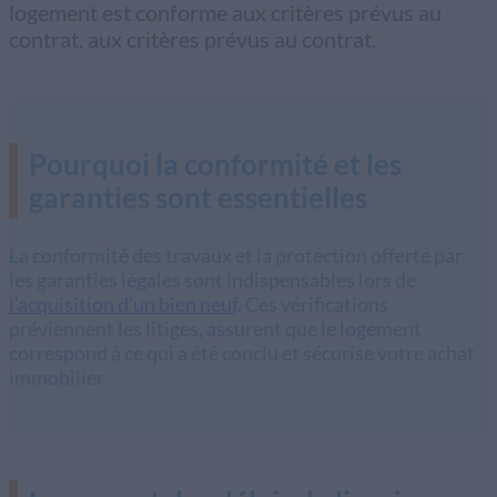
logement est conforme aux critères prévus au
contrat. aux critères prévus au contrat.
Pourquoi la conformité et les
garanties sont essentielles
La conformité des travaux et la protection offerte par
les garanties légales sont indispensables lors de
l’acquisition d’un bien neuf
. Ces vérifications
préviennent les litiges, assurent que le logement
correspond à ce qui a été conclu et sécurise votre achat
immobilier