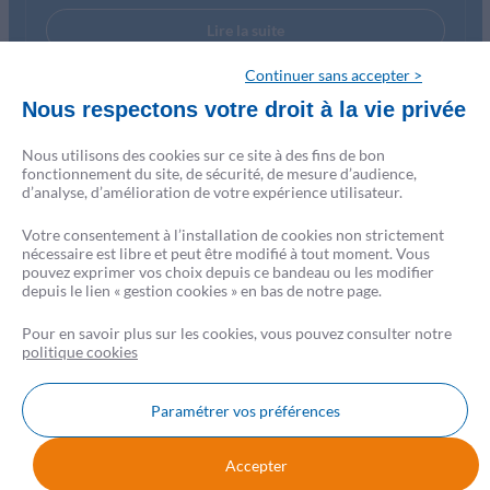
Lire la suite
Continuer sans accepter >
Nous respectons votre droit à la vie privée
Nous utilisons des cookies sur ce site à des fins de bon
fonctionnement du site, de sécurité, de mesure d’audience,
d’analyse, d’amélioration de votre expérience utilisateur.
Votre consentement à l’installation de cookies non strictement
nécessaire est libre et peut être modifié à tout moment. Vous
pouvez exprimer vos choix depuis ce bandeau ou les modifier
depuis le lien « gestion cookies » en bas de notre page.
Pour en savoir plus sur les cookies, vous pouvez consulter notre
politique cookies
Paramétrer vos préférences
Nous contacter
FAQ
AVIS CSF
Accepter