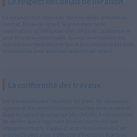
Le respect des délais de livraison
La livraison doit intervenir dans les délais précisés au
contrat. En cas de retard, le promoteur ou le
constructeur a l’obligation d’en informer l’acquéreur et
peut être tenu responsable. Suivez l'avancement des
travaux pour vous assurer que le bien sera livré à la date
convenue ou pour anticiper un éventuel retard.
La conformité des travaux
Les travaux doivent respecter les plans, les normes en
vigueur et les caractéristiques inscrites dans le contrat.
Dans le cadre d’un achat sur plan (VEFA), il est essentiel
de vérifier que le logement livré est conforme aux
engagements pris. L’appui d’un professionnel ou d’un
architecte peut aider à détecter d’éventuels écarts ou