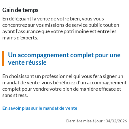
Gain de temps
En déléguant la vente de votre bien, vous vous
concentrez sur vos missions de service public tout en
ayant l'assurance que votre patrimoine est entre les
mains d'experts.
Un accompagnement complet pour une
vente réussie
En choisissant un professionnel qui vous fera signer un
mandat de vente, vous bénéficiez d'un accompagnement
complet pour vendre votre bien de manière efficace et
sans stress.
En savoir plus sur le mandat de vente
Dernière mise à jour : 04/02/2026