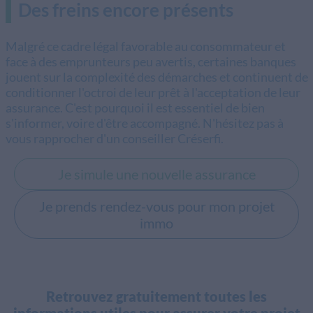
Des freins encore présents
Malgré ce cadre légal favorable au consommateur et
face à des emprunteurs peu avertis, certaines banques
jouent sur la complexité des démarches et continuent de
conditionner l'octroi de leur prêt à l'acceptation de leur
assurance. C'est pourquoi il est essentiel de bien
s'informer, voire d'être accompagné. N'hésitez pas à
vous rapprocher d'un conseiller Créserfi.
Je simule une nouvelle assurance
Je prends rendez-vous pour mon projet
immo
Retrouvez gratuitement toutes les