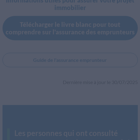
informations utiles pour assurer votre projet
immobilier
Télécharger le livre blanc pour tout
comprendre sur l'assurance des emprunteurs
Guide de l'assurance emprunteur
Dernière mise à jour le 30/07/2025
Les personnes qui ont consulté