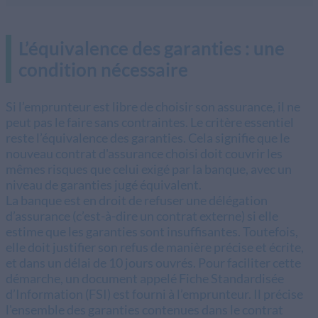
L’équivalence des garanties : une
condition nécessaire
Si l’emprunteur est libre de choisir son assurance, il ne
peut pas le faire sans contraintes. Le critère essentiel
reste l’équivalence des garanties. Cela signifie que le
nouveau contrat d'assurance choisi doit couvrir les
mêmes risques que celui exigé par la banque, avec un
niveau de garanties jugé équivalent.
La banque est en droit de refuser une délégation
d’assurance (c’est-à-dire un contrat externe) si elle
estime que les garanties sont insuffisantes. Toutefois,
elle doit justifier son refus de manière précise et écrite,
et dans un délai de 10 jours ouvrés. Pour faciliter cette
démarche, un document appelé Fiche Standardisée
d’Information (FSI) est fourni à l’emprunteur. Il précise
l'ensemble des garanties contenues dans le contrat