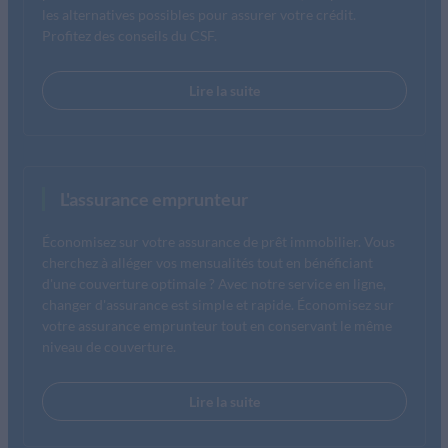
les alternatives possibles pour assurer votre crédit.
Profitez des conseils du CSF.
Lire la suite
L'assurance emprunteur
Économisez sur votre assurance de prêt immobilier. Vous
cherchez à alléger vos mensualités tout en bénéficiant
d'une couverture optimale ? Avec notre service en ligne,
changer d'assurance est simple et rapide. Économisez sur
votre assurance emprunteur tout en conservant le même
niveau de couverture.
Lire la suite