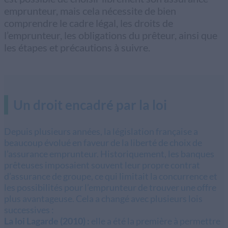
emprunteur, mais cela nécessite de bien
comprendre le cadre légal, les droits de
l’emprunteur, les obligations du prêteur, ainsi que
les étapes et précautions à suivre.
Un droit encadré par la loi
Depuis plusieurs années, la législation française a
beaucoup évolué en faveur de la liberté de choix de
l’assurance emprunteur. Historiquement, les banques
prêteuses imposaient souvent leur propre contrat
d’assurance de groupe, ce qui limitait la concurrence et
les possibilités pour l’emprunteur de trouver une offre
plus avantageuse. Cela a changé avec plusieurs lois
successives :
La loi Lagarde (2010) :
elle a été la première à permettre