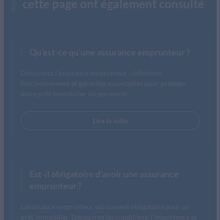
cette page ont également consulté
Qu’est-ce qu’une assurance emprunteur ?
Découvrez l'assurance emprunteur : définition,
fonctionnement et garanties essentielles pour protéger
votre prêt immobilier ou personnel.
Lire la suite
Est-il obligatoire d’avoir une assurance
emprunteur ?
L’assurance emprunteur est souvent obligatoire pour un
prêt immobilier. Découvrez les conditions, l'importance et