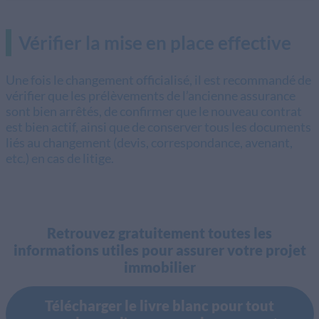
Vérifier la mise en place effective
Une fois le changement officialisé, il est recommandé de
vérifier que les prélèvements de l’ancienne assurance
sont bien arrêtés, de confirmer que le nouveau contrat
est bien actif, ainsi que de conserver tous les documents
liés au changement (devis, correspondance, avenant,
etc.) en cas de litige.
Retrouvez gratuitement toutes les
informations utiles pour assurer votre projet
immobilier
Télécharger le livre blanc pour tout