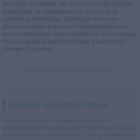
garanties ou réaliser des économies significatives.
Cependant, ce changement ne se fait pas de
manière automatique : il implique de suivre
plusieurs étapes précises et réglementées pour
que la substitution soit acceptée par votre banque.
Voici un guide détaillé des étapes à suivre pour
changer d’assureur.
Je simule une nouvelle assurance
Analyser son contrat actuel
Avant toute chose, il est indispensable de lire
attentivement les conditions générales de votre contrat
actuel d’assurance emprunteur. Cela vous permettra de :