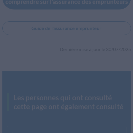
comprendre sur l'assurance des emprunteurs
Guide de l'assurance emprunteur
Dernière mise à jour le 30/07/2025
Les personnes qui ont consulté
cette page ont également consulté