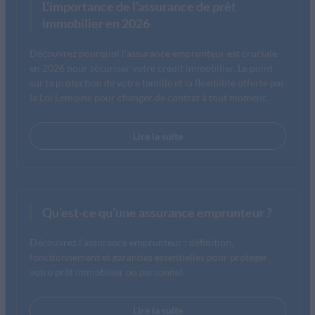
L'importance de l'assurance de prêt
immobilier en 2026
Découvrez pourquoi l'assurance emprunteur est cruciale
en 2026 pour sécuriser votre crédit immobilier. Le point
sur la protection de votre famille et la flexibilité offerte par
la Loi Lemoine pour changer de contrat à tout moment.
Lire la suite
Qu’est-ce qu’une assurance emprunteur ?
Découvrez l'assurance emprunteur : définition,
fonctionnement et garanties essentielles pour protéger
votre prêt immobilier ou personnel.
Lire la suite