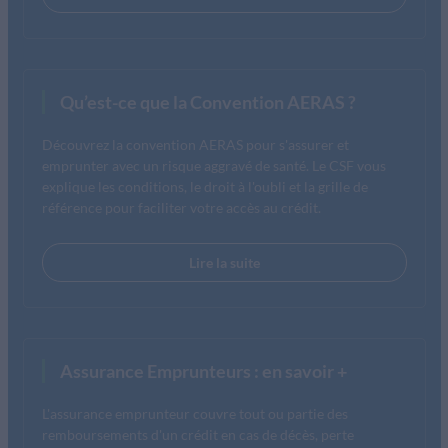
Qu’est-ce que la Convention AERAS ?
Découvrez la convention AERAS pour s'assurer et
emprunter avec un risque aggravé de santé. Le CSF vous
explique les conditions, le droit à l'oubli et la grille de
référence pour faciliter votre accès au crédit.
Lire la suite
Assurance Emprunteurs : en savoir +
L'assurance emprunteur couvre tout ou partie des
remboursements d'un crédit en cas de décès, perte