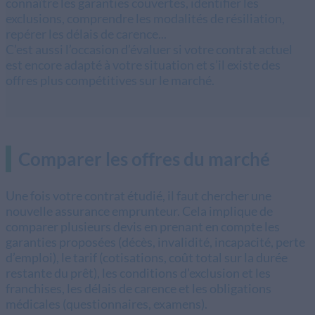
connaître les garanties couvertes, identifier les
exclusions, comprendre les modalités de résiliation,
repérer les délais de carence...
C’est aussi l’occasion d’évaluer si votre contrat actuel
est encore adapté à votre situation et s’il existe des
offres plus compétitives sur le marché.
Comparer les offres du marché
Une fois votre contrat étudié, il faut chercher une
nouvelle assurance emprunteur. Cela implique de
comparer plusieurs devis en prenant en compte les
garanties proposées (décès, invalidité, incapacité, perte
d’emploi), le tarif (cotisations, coût total sur la durée
restante du prêt), les conditions d’exclusion et les
franchises, les délais de carence et les obligations
médicales (questionnaires, examens).