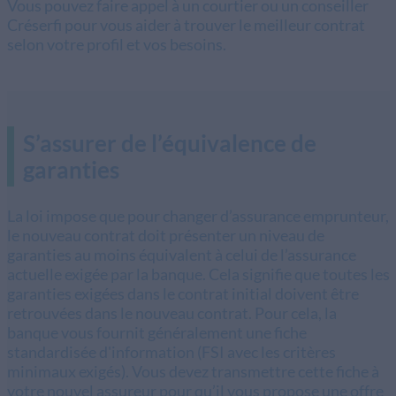
Vous pouvez faire appel à un courtier ou un conseiller
Créserfi pour vous aider à trouver le meilleur contrat
selon votre profil et vos besoins.
S’assurer de l’équivalence de
garanties
La loi impose que pour changer d’assurance emprunteur,
le nouveau contrat doit présenter un niveau de
garanties au moins équivalent à celui de l’assurance
actuelle exigée par la banque. Cela signifie que toutes les
garanties exigées dans le contrat initial doivent être
retrouvées dans le nouveau contrat. Pour cela, la
banque vous fournit généralement une fiche
standardisée d'information (FSI avec les critères
minimaux exigés). Vous devez transmettre cette fiche à
votre nouvel assureur pour qu’il vous propose une offre