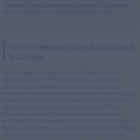
conforme. Sans équivalence de garanties, la banque est
en droit de refuser le changement d’assurance.
Faire la demande de substitution à
la banque
Une fois que vous avez une nouvelle assurance
répondant aux critères d’équivalence, vous devez
adresser une demande écrite à votre banque pour
remplacer votre assurance emprunteur actuelle. Cette
demande doit inclure : le nouveau contrat d’assurance
signé, la fiche standardisée d'information (FSI) de
l'assureur, une lettre de demande de substitution,
précisant que vous souhaitez que la nouvelle assurance
remplace l’ancienne. La banque dispose alors d’un délai
légal de 10 jours ouvrés pour vous répondre. Si elle