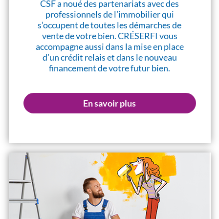
CSF a noué des partenariats avec des
professionnels de l’immobilier qui
s’occupent de toutes les démarches de
vente de votre bien. CRÉSERFI vous
accompagne aussi dans la mise en place
d’un crédit relais et dans le nouveau
financement de votre futur bien.
En savoir plus