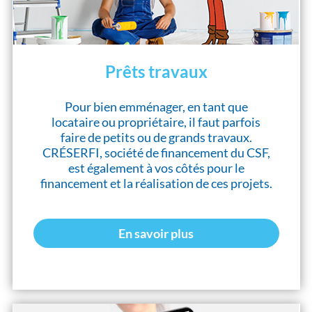
Prêts travaux
Pour bien emménager, en tant que
locataire ou propriétaire, il faut parfois
faire de petits ou de grands travaux.
CRÉSERFI, société de financement du CSF,
est également à vos côtés pour le
financement et la réalisation de ces projets.
En savoir plus