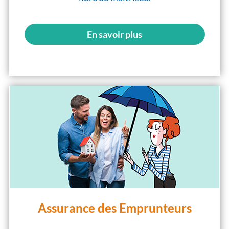
En savoir plus
Assurance des Emprunteurs