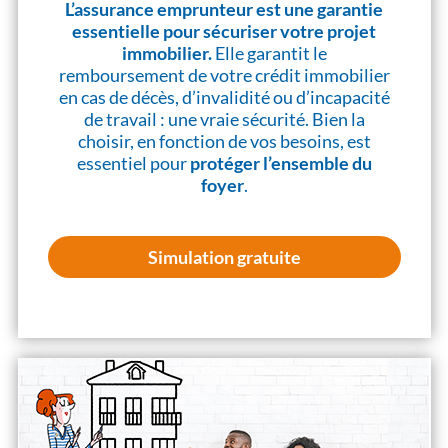
L’assurance emprunteur est une garantie
essentielle pour sécuriser votre projet
immobilier.
Elle garantit le
remboursement de votre crédit immobilier
en cas de décès, d’invalidité ou d’incapacité
de travail : une vraie sécurité. Bien la
choisir, en fonction de vos besoins, est
essentiel pour
protéger l’ensemble du
foyer
.
Simulation gratuite