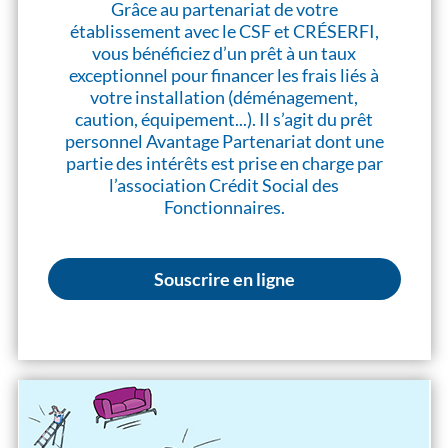
Grâce au partenariat de votre
établissement avec le CSF et CRÉSERFI,
vous bénéficiez d’un prêt à un taux
exceptionnel pour financer les frais liés à
votre installation (déménagement,
caution, équipement...). Il s’agit du prêt
personnel Avantage Partenariat dont une
partie des intérêts est prise en charge par
l’association Crédit Social des
Fonctionnaires.
Souscrire en ligne