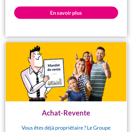
En savoir plus
Achat-Revente
Vous êtes déjà propriétaire ? Le Groupe