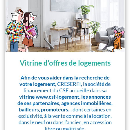
Vitrine d'offres de logements
Afin de vous aider dans la recherche de
votre logement
, CRESERFI, la société de
financement du CSF accueille dans
sa
vitrine www.csf-logement, les annonces
de ses partenaires, agences immobilières,
bailleurs, promoteurs...
dont certaines en
exclusivité, à la vente comme à la location,
dans le neuf ou dans l’ancien, en accession
libre ou maîtrisée.