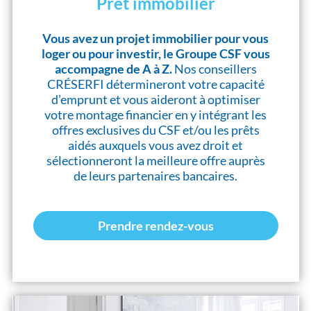
Prêt immobilier
Vous avez un projet immobilier pour vous
loger ou pour investir, le Groupe CSF vous
accompagne de A à Z.
Nos conseillers
CRÉSERFI détermineront votre capacité
d’emprunt et vous aideront à optimiser
votre montage financier en y intégrant les
offres exclusives du CSF et/ou les prêts
aidés auxquels vous avez droit et
sélectionneront la meilleure offre auprès
de leurs partenaires bancaires.
Prendre rendez-vous