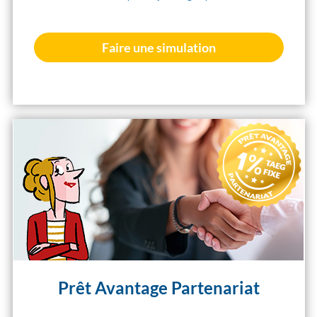
Faire une simulation
Prêt Avantage Partenariat