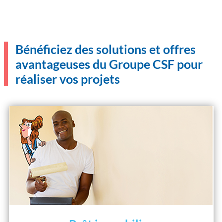
Bénéficiez des solutions et offres
avantageuses du Groupe CSF pour
réaliser vos projets