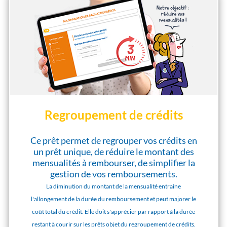
Regroupement de crédits
Ce prêt permet de regrouper vos crédits en
un prêt unique, de réduire le montant des
mensualités à rembourser, de simplifier la
gestion de vos remboursements.
La diminution du montant de la mensualité entraîne
l'allongement de la durée du remboursement et peut majorer le
coût total du crédit. Elle doit s'apprécier par rapport à la durée
restant à courir sur les prêts objet du regroupement de crédits.