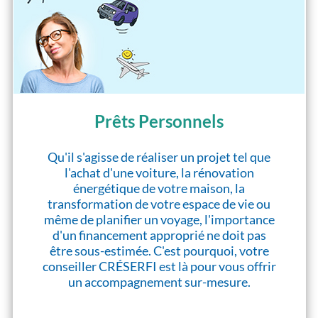
Prêts Personnels
Qu'il s'agisse de réaliser un projet tel que
l'achat d'une voiture, la rénovation
énergétique de votre maison, la
transformation de votre espace de vie ou
même de planifier un voyage, l'importance
d'un financement approprié ne doit pas
être sous-estimée. C'est pourquoi, votre
conseiller CRÉSERFI est là pour vous offrir
un accompagnement sur-mesure.