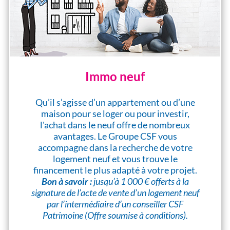
Immo neuf
Qu’il s’agisse d’un appartement ou d’une
maison pour se loger ou pour investir,
l'achat dans le neuf offre de nombreux
avantages. Le Groupe CSF vous
accompagne dans la recherche de votre
logement neuf et vous trouve le
financement le plus adapté à votre projet.
Bon à savoir :
jusqu’à 1 000 € offerts à la
signature de l’acte de vente d’un logement neuf
par l’intermédiaire d’un conseiller CSF
Patrimoine (Offre soumise à conditions).