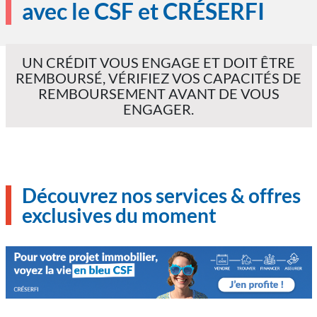
avec le CSF et CRÉSERFI
UN CRÉDIT VOUS ENGAGE ET DOIT ÊTRE
REMBOURSÉ, VÉRIFIEZ VOS CAPACITÉS DE
REMBOURSEMENT AVANT DE VOUS
ENGAGER.
Découvrez nos services & offres
exclusives du moment