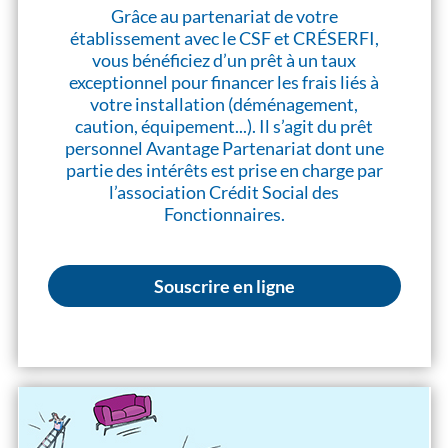
Grâce au partenariat de votre
établissement avec le CSF et CRÉSERFI,
vous bénéficiez d’un prêt à un taux
exceptionnel pour financer les frais liés à
votre installation (déménagement,
caution, équipement...). Il s’agit du prêt
personnel Avantage Partenariat dont une
partie des intérêts est prise en charge par
l’association Crédit Social des
Fonctionnaires.
Souscrire en ligne