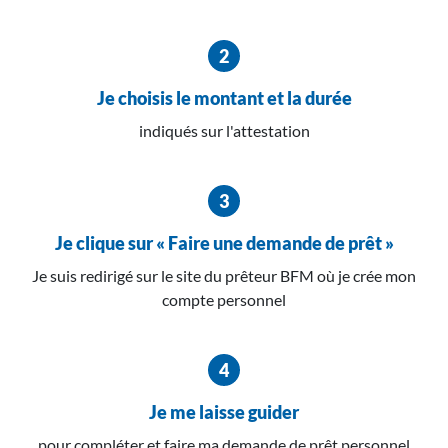
Je choisis le montant et la durée
indiqués sur l'attestation
Je clique sur « Faire une demande de prêt »
Je suis redirigé sur le site du prêteur BFM où je crée mon
compte personnel
Je me laisse guider
pour compléter et faire ma demande de prêt personnel