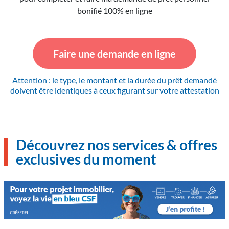
bonifié 100% en ligne
Faire une demande en ligne
Attention : le type, le montant et la durée du prêt demandé
doivent être identiques à ceux figurant sur votre attestation
Découvrez nos services & offres
exclusives du moment