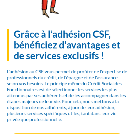
Grâce à l’adhésion CSF,
bénéficiez d'avantages et
de services exclusifs !
L'adhésion au CSF vous permet de profiter de l'expertise de
professionnels du crédit, de l'épargne et de l'assurance
selon vos besoins. Le principe même du Crédit Social des
Fonctionnaires est de sélectionner les services les plus
attendus par ses adhérents et de les accompagner dans les
étapes majeurs de leur vie. Pour cela, nous mettons à la
disposition de nos adhérents, à jour de leur adhésion,
plusieurs services spécifiques utiles, tant dans leur vie
privée que professionnelle.