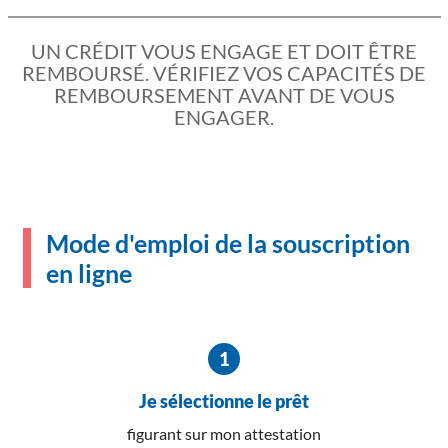
UN CRÉDIT VOUS ENGAGE ET DOIT ÊTRE
REMBOURSÉ. VÉRIFIEZ VOS CAPACITÉS DE
REMBOURSEMENT AVANT DE VOUS
ENGAGER.
Mode d'emploi de la souscription
en ligne
Je sélectionne le prêt
figurant sur mon attestation