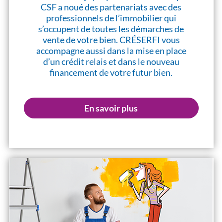
CSF a noué des partenariats avec des
professionnels de l’immobilier qui
s’occupent de toutes les démarches de
vente de votre bien. CRÉSERFI vous
accompagne aussi dans la mise en place
d’un crédit relais et dans le nouveau
financement de votre futur bien.
En savoir plus