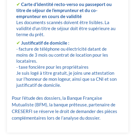
✔
Carte d’identité recto-verso ou passeport ou
titre de séjour de l’emprunteur et du co-
emprunteur en cours de validité
Les documents scannés doivent être lisibles. La
validité d’un titre de séjour doit être supérieure au
terme du prêt.
✔
Justificatif de domicile :
- facture de téléphone ou électricité datant de
moins de 3 mois ou contrat de location pour les
locataires.
- taxe foncière pour les propriétaires
Je suis logé à titre gratuit, je joins une attestation
sur l’honneur de mon logeur, ainsi que sa CNI et son
justificatif de domicile.
Pour l’étude des dossiers, la Banque Française
Mutualiste (BFM), la banque prêteuse, partenaire de
CRESERFI se réserve le droit de demander des pièces
complémentaires lors de l’analyse du dossier.