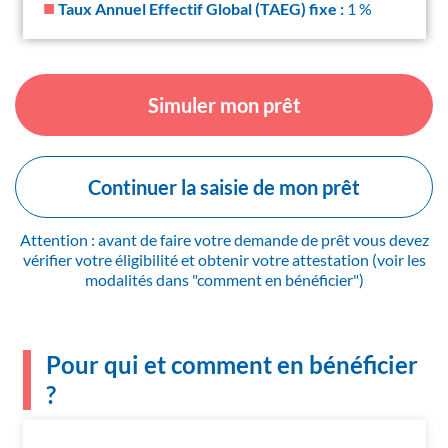
■
Taux Annuel Effectif Global (TAEG) fixe :
1 %
Simuler mon prêt
Continuer la saisie de mon prêt
Attention : avant de faire votre demande de prêt vous devez
vérifier votre éligibilité et obtenir votre attestation (voir les
modalités dans "comment en bénéficier")
Pour qui et comment en bénéficier
?