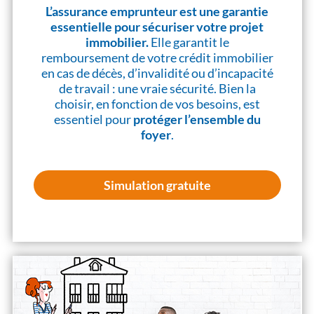
L’assurance emprunteur est une garantie
essentielle pour sécuriser votre projet
immobilier.
Elle garantit le
remboursement de votre crédit immobilier
en cas de décès, d’invalidité ou d’incapacité
de travail : une vraie sécurité. Bien la
choisir, en fonction de vos besoins, est
essentiel pour
protéger l’ensemble du
foyer
.
Simulation gratuite