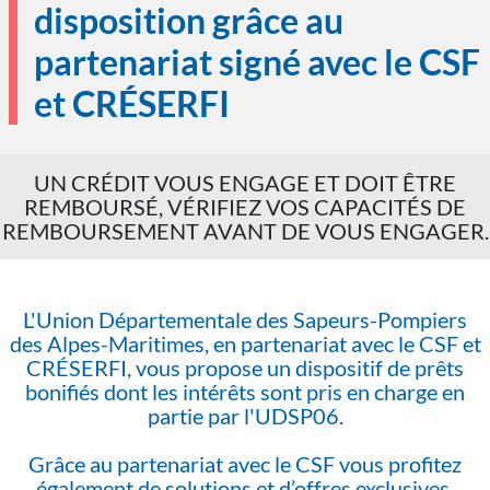
disposition grâce au
partenariat signé avec le CSF
et CRÉSERFI
UN CRÉDIT VOUS ENGAGE ET DOIT ÊTRE
REMBOURSÉ, VÉRIFIEZ VOS CAPACITÉS DE
REMBOURSEMENT AVANT DE VOUS ENGAGER.
L'Union Départementale des Sapeurs-Pompiers
des Alpes-Maritimes, en partenariat avec le CSF et
CRÉSERFI, vous propose un dispositif de prêts
bonifiés dont les intérêts sont pris en charge en
partie par l'UDSP06.
Grâce au partenariat avec le CSF vous profitez
également de solutions et d’offres exclusives.