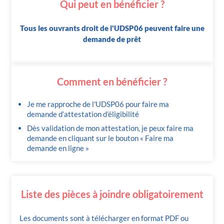
Qui peut en bénéficier ?
Tous les ouvrants droit de l'UDSP06 peuvent faire une
demande de prêt
Comment en bénéficier ?
Je me rapproche de l'UDSP06 pour faire ma
demande d’attestation d’éligibilité
Dès validation de mon attestation, je peux faire ma
demande en cliquant sur le bouton « Faire ma
demande en ligne »
Liste des pièces à joindre obligatoirement
Les documents sont à télécharger en format PDF ou