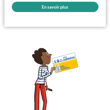
En savoir plus