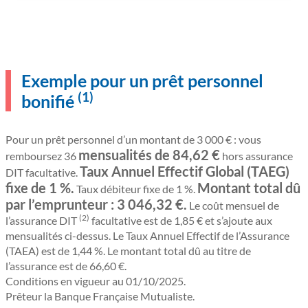
Exemple pour un prêt personnel
(1)
bonifié
Pour un prêt personnel d’un montant de 3 000 € : vous
mensualités de 84,62 €
remboursez 36
hors assurance
Taux Annuel Effectif Global (TAEG)
DIT facultative.
fixe de 1 %.
Montant total dû
Taux débiteur fixe de 1 %.
par l’emprunteur : 3 046,32 €.
Le coût mensuel de
(2)
l’assurance DIT
facultative est de 1,85 € et s’ajoute aux
mensualités ci-dessus. Le Taux Annuel Effectif de l’Assurance
(TAEA) est de 1,44 %. Le montant total dû au titre de
l’assurance est de 66,60 €.
Conditions en vigueur au 01/10/2025.
Prêteur la Banque Française Mutualiste.