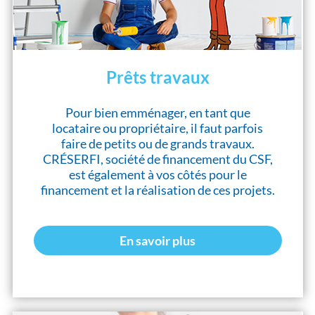
Prêts travaux
Pour bien emménager, en tant que
locataire ou propriétaire, il faut parfois
faire de petits ou de grands travaux.
CRÉSERFI, société de financement du CSF,
est également à vos côtés pour le
financement et la réalisation de ces projets.
En savoir plus