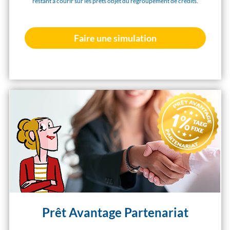
restant à courir sur les prêts objet du regroupement de crédits.
Faire une simulation
Prêt Avantage Partenariat