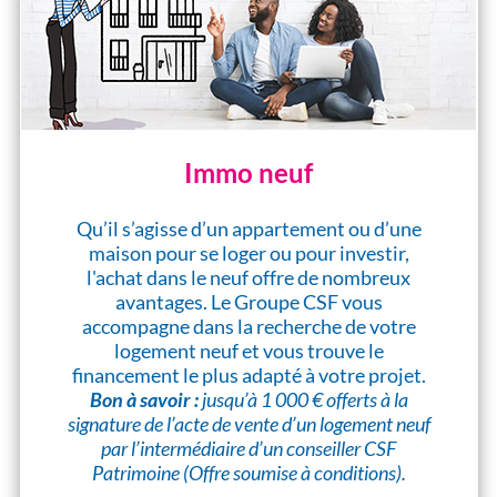
Immo neuf
Qu’il s’agisse d’un appartement ou d’une
maison pour se loger ou pour investir,
l'achat dans le neuf offre de nombreux
avantages. Le Groupe CSF vous
accompagne dans la recherche de votre
logement neuf et vous trouve le
financement le plus adapté à votre projet.
Bon à savoir :
jusqu’à 1 000 € offerts à la
signature de l’acte de vente d’un logement neuf
par l’intermédiaire d’un conseiller CSF
Patrimoine (Offre soumise à conditions).