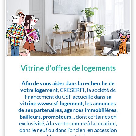
Vitrine d'offres de logements
Afin de vous aider dans la recherche de
votre logement
, CRESERFI, la société de
financement du CSF accueille dans
sa
vitrine www.csf-logement, les annonces
de ses partenaires, agences immobilières,
bailleurs, promoteurs...
dont certaines en
exclusivité, à la vente comme à la location,
dans le neuf ou dans l’ancien, en accession