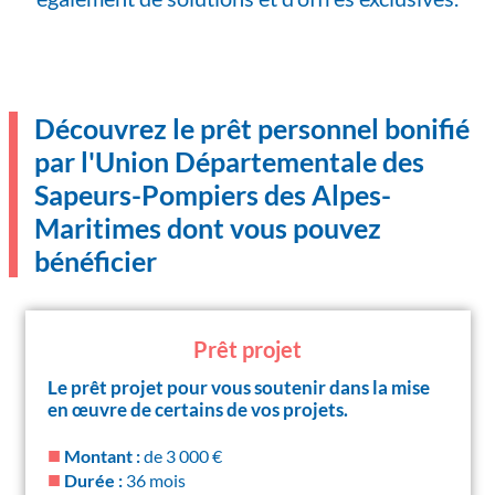
Découvrez le prêt personnel bonifié
par l'Union Départementale des
Sapeurs-Pompiers des Alpes-
Maritimes dont vous pouvez
bénéficier
Prêt projet
Le prêt projet pour vous soutenir dans la mise
en œuvre de certains de vos projets.
■
Montant :
de 3 000 €
■
Durée :
36 mois