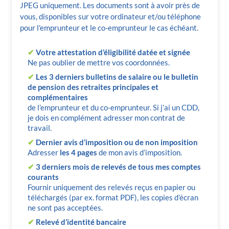
JPEG uniquement. Les documents sont à avoir près de
vous, disponibles sur votre ordinateur et/ou téléphone
pour l'emprunteur et le co-emprunteur le cas échéant.
✔
Votre attestation d’éligibilité datée et signée
Ne pas oublier de mettre vos coordonnées.
✔
Les 3 derniers bulletins de salaire ou le bulletin
de pension des retraites principales et
complémentaires
de l’emprunteur et du co-emprunteur. Si j’ai un CDD,
je dois en complément adresser mon contrat de
travail.
✔
Dernier avis d’imposition ou de non imposition
Adresser
les 4 pages
de mon avis d’imposition.
✔
3 derniers mois de relevés de tous mes comptes
courants
Fournir uniquement des relevés reçus en papier ou
téléchargés (par ex. format PDF), les copies d’écran
ne sont pas acceptées.
✔
Relevé d’identité bancaire