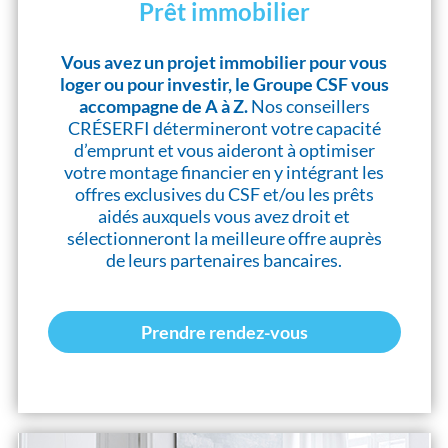
Prêt immobilier
Vous avez un projet immobilier pour vous
loger ou pour investir, le Groupe CSF vous
accompagne de A à Z.
Nos conseillers
CRÉSERFI détermineront votre capacité
d’emprunt et vous aideront à optimiser
votre montage financier en y intégrant les
offres exclusives du CSF et/ou les prêts
aidés auxquels vous avez droit et
sélectionneront la meilleure offre auprès
de leurs partenaires bancaires.
Prendre rendez-vous