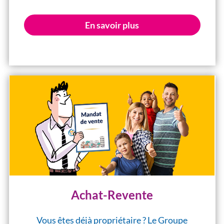
En savoir plus
Achat-Revente
Vous êtes déjà propriétaire ? Le Groupe