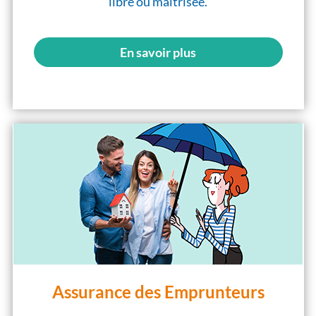
libre ou maîtrisée.
En savoir plus
Assurance des Emprunteurs