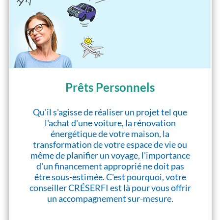
Prêts Personnels
Qu'il s'agisse de réaliser un projet tel que
l'achat d'une voiture, la rénovation
énergétique de votre maison, la
transformation de votre espace de vie ou
même de planifier un voyage, l'importance
d'un financement approprié ne doit pas
être sous-estimée. C'est pourquoi, votre
conseiller CRÉSERFI est là pour vous offrir
un accompagnement sur-mesure.