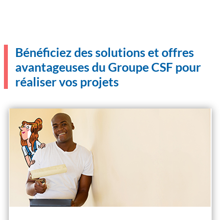
Bénéficiez des solutions et offres
avantageuses du Groupe CSF pour
réaliser vos projets