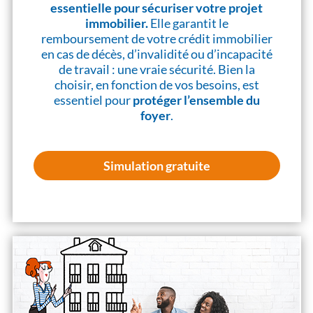
essentielle pour sécuriser votre projet
immobilier.
Elle garantit le
remboursement de votre crédit immobilier
en cas de décès, d’invalidité ou d’incapacité
de travail : une vraie sécurité. Bien la
choisir, en fonction de vos besoins, est
essentiel pour
protéger l’ensemble du
foyer
.
Simulation gratuite