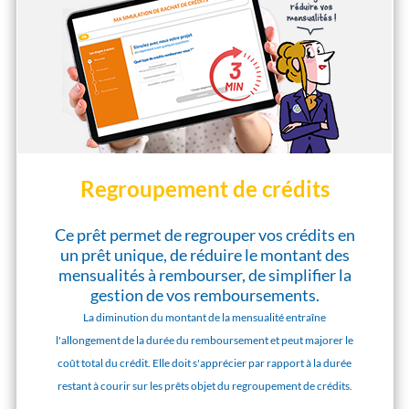
Regroupement de crédits
Ce prêt permet de regrouper vos crédits en
un prêt unique, de réduire le montant des
mensualités à rembourser, de simplifier la
gestion de vos remboursements.
La diminution du montant de la mensualité entraîne
l'allongement de la durée du remboursement et peut majorer le
coût total du crédit. Elle doit s'apprécier par rapport à la durée
restant à courir sur les prêts objet du regroupement de crédits.