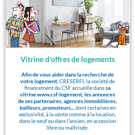
Vitrine d'offres de logements
Afin de vous aider dans la recherche de
votre logement
, CRESERFI, la société de
financement du CSF accueille dans
sa
vitrine www.csf-logement, les annonces
de ses partenaires, agences immobilières,
bailleurs, promoteurs...
dont certaines en
exclusivité, à la vente comme à la location,
dans le neuf ou dans l’ancien, en accession
libre ou maîtrisée.