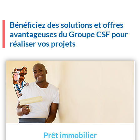
Bénéficiez des solutions et offres
avantageuses du Groupe CSF pour
réaliser vos projets
Prêt immobilier