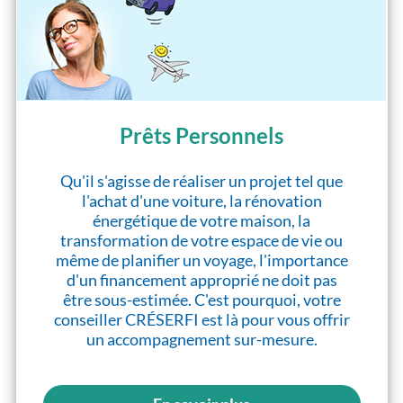
Prêts Personnels
Qu'il s'agisse de réaliser un projet tel que
l'achat d'une voiture, la rénovation
énergétique de votre maison, la
transformation de votre espace de vie ou
même de planifier un voyage, l'importance
d'un financement approprié ne doit pas
être sous-estimée. C'est pourquoi, votre
conseiller CRÉSERFI est là pour vous offrir
un accompagnement sur-mesure.