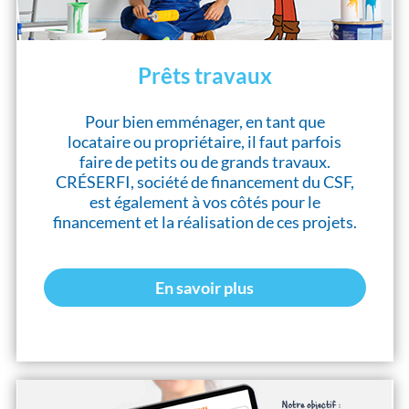
Prêts travaux
Pour bien emménager, en tant que
locataire ou propriétaire, il faut parfois
faire de petits ou de grands travaux.
CRÉSERFI, société de financement du CSF,
est également à vos côtés pour le
financement et la réalisation de ces projets.
En savoir plus