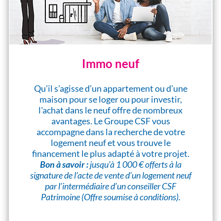
Immo neuf
Qu’il s’agisse d’un appartement ou d’une
maison pour se loger ou pour investir,
l'achat dans le neuf offre de nombreux
avantages. Le Groupe CSF vous
accompagne dans la recherche de votre
logement neuf et vous trouve le
financement le plus adapté à votre projet.
Bon à savoir :
jusqu’à 1 000 € offerts à la
signature de l’acte de vente d’un logement neuf
par l’intermédiaire d’un conseiller CSF
Patrimoine (Offre soumise à conditions).