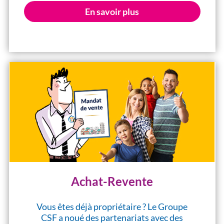
En savoir plus
Achat-Revente
Vous êtes déjà propriétaire ? Le Groupe
CSF a noué des partenariats avec des