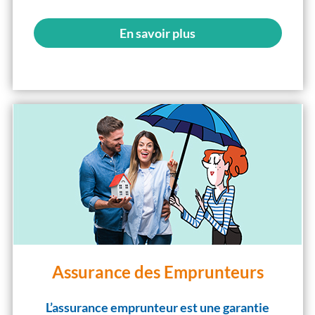
En savoir plus
Assurance des Emprunteurs
L’assurance emprunteur est une garantie