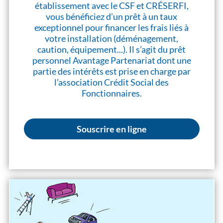
établissement avec le CSF et CRÉSERFI,
vous bénéficiez d’un prêt à un taux
exceptionnel pour financer les frais liés à
votre installation (déménagement,
caution, équipement...). Il s’agit du prêt
personnel Avantage Partenariat dont une
partie des intérêts est prise en charge par
l’association Crédit Social des
Fonctionnaires.
Souscrire en ligne