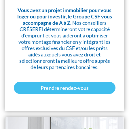
Vous avez un projet immobilier pour vous
loger ou pour investir, le Groupe CSF vous
accompagne de A à Z.
Nos conseillers
CRÉSERFI détermineront votre capacité
d’emprunt et vous aideront à optimiser
votre montage financier en y intégrant les
offres exclusives du CSF et/ou les prêts
aidés auxquels vous avez droit et
sélectionneront la meilleure offre auprès
de leurs partenaires bancaires.
Prendre rendez-vous