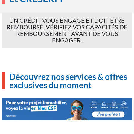
UN CRÉDIT VOUS ENGAGE ET DOIT ÊTRE
REMBOURSÉ, VÉRIFIEZ VOS CAPACITÉS DE
REMBOURSEMENT AVANT DE VOUS
ENGAGER.
Découvrez nos services & offres
exclusives du moment