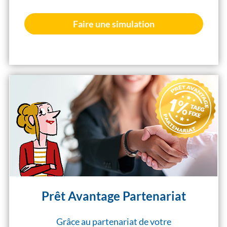
Faire une simulation
Prêt Avantage Partenariat
Grâce au partenariat de votre