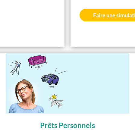
Faire une simulat
Prêts Personnels