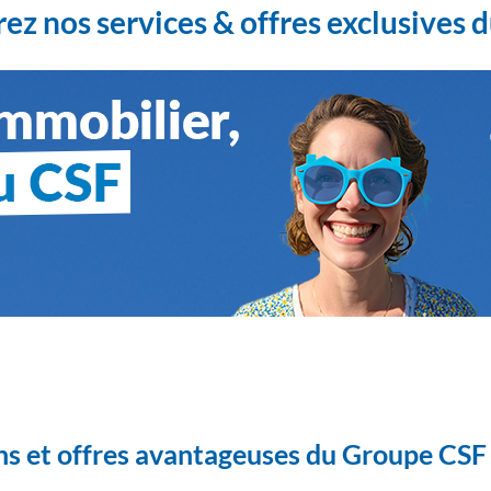
ez nos services & offres exclusives
ns et offres avantageuses du Groupe CSF 