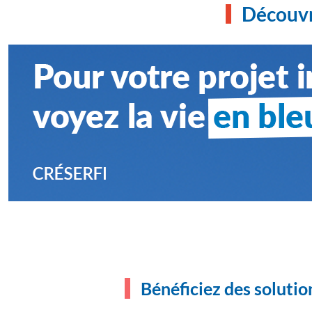
Découvr
Bénéficiez des solutio