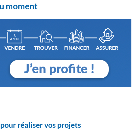
 du moment
pour réaliser vos projets