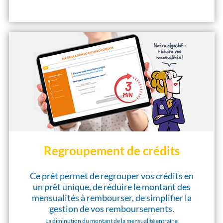
Regroupement de crédits
Ce prêt permet de regrouper vos crédits en
un prêt unique, de réduire le montant des
mensualités à rembourser, de simplifier la
gestion de vos remboursements.
La diminution du montant de la mensualité entraîne