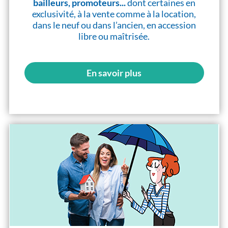
bailleurs, promoteurs...
dont certaines en
exclusivité, à la vente comme à la location,
dans le neuf ou dans l’ancien, en accession
libre ou maîtrisée.
En savoir plus