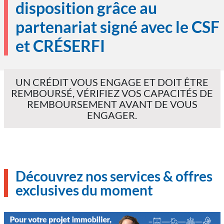
disposition grâce au
partenariat signé avec le CSF
et CRÉSERFI
UN CRÉDIT VOUS ENGAGE ET DOIT ÊTRE
REMBOURSÉ, VÉRIFIEZ VOS CAPACITÉS DE
REMBOURSEMENT AVANT DE VOUS
ENGAGER.
Découvrez nos services & offres
exclusives du moment