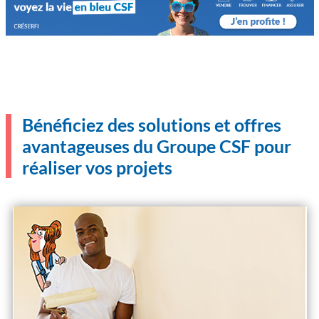
Bénéficiez des solutions et offres
avantageuses du Groupe CSF pour
réaliser vos projets