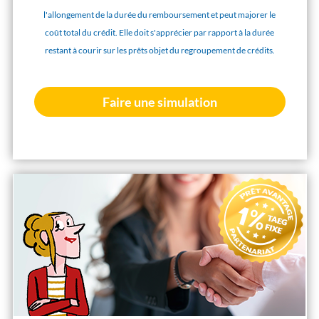
l'allongement de la durée du remboursement et peut majorer le
coût total du crédit. Elle doit s'apprécier par rapport à la durée
restant à courir sur les prêts objet du regroupement de crédits.
Faire une simulation