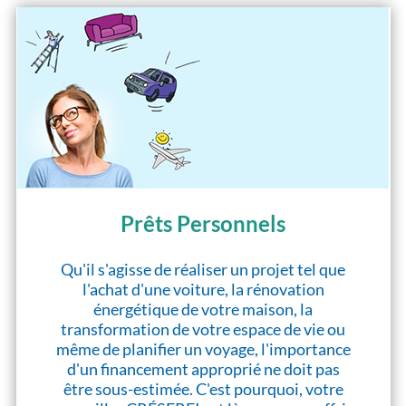
Prêts Personnels
Qu'il s'agisse de réaliser un projet tel que
l'achat d'une voiture, la rénovation
énergétique de votre maison, la
transformation de votre espace de vie ou
même de planifier un voyage, l'importance
d'un financement approprié ne doit pas
être sous-estimée. C'est pourquoi, votre