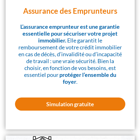
Assurance des Emprunteurs
L’assurance emprunteur est une garantie
essentielle pour sécuriser votre projet
immobilier.
Elle garantit le
remboursement de votre crédit immobilier
en cas de décès, d’invalidité ou d’incapacité
de travail : une vraie sécurité. Bien la
choisir, en fonction de vos besoins, est
essentiel pour
protéger l’ensemble du
foyer
.
Simulation gratuite