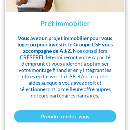
Prêt immobilier
Vous avez un projet immobilier pour vous
loger ou pour investir, le Groupe CSF vous
accompagne de A à Z.
Nos conseillers
CRÉSERFI détermineront votre capacité
d’emprunt et vous aideront à optimiser
votre montage financier en y intégrant les
offres exclusives du CSF et/ou les prêts
aidés auxquels vous avez droit et
sélectionneront la meilleure offre auprès
de leurs partenaires bancaires.
Prendre rendez-vous