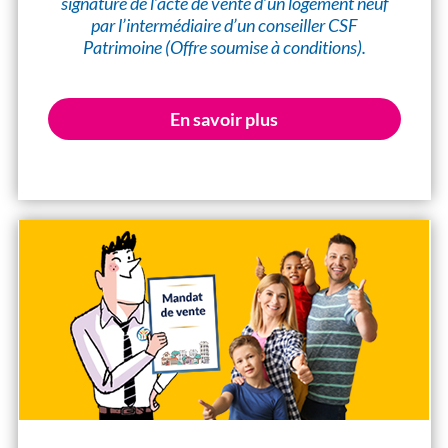
signature de l’acte de vente d’un logement neuf
par l’intermédiaire d’un conseiller CSF
Patrimoine (Offre soumise à conditions).
En savoir plus