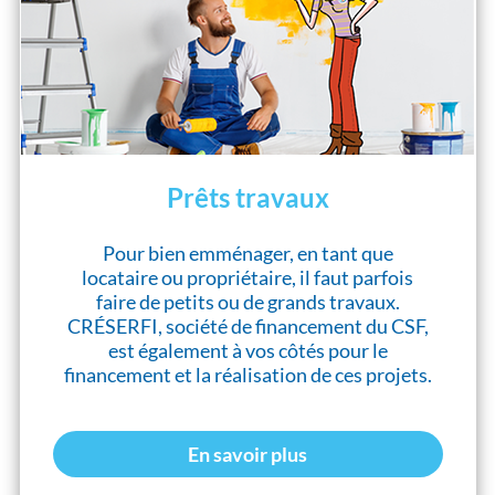
Prêts travaux
Pour bien emménager, en tant que
locataire ou propriétaire, il faut parfois
faire de petits ou de grands travaux.
CRÉSERFI, société de financement du CSF,
est également à vos côtés pour le
financement et la réalisation de ces projets.
En savoir plus