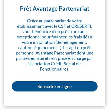
Prêt Avantage Partenariat
Grâce au partenariat de votre
établissement avec le CSF et CRÉSERFI,
vous bénéficiez d’un prêt à un taux
exceptionnel pour financer les frais liés à
votre installation (déménagement,
caution, équipement...). Il s’agit du prêt
personnel Avantage Partenariat dont une
partie des intérêts est prise en charge par
l’association Crédit Social des
Fonctionnaires.
Souscrire en ligne