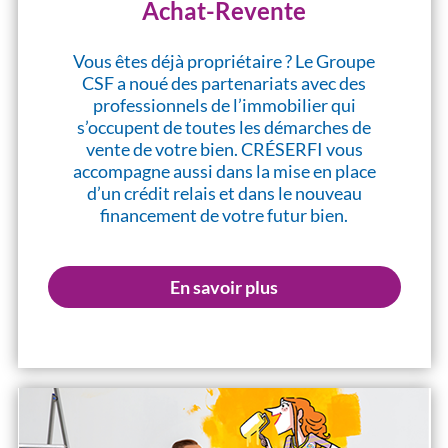
Achat-Revente
Vous êtes déjà propriétaire ? Le Groupe
CSF a noué des partenariats avec des
professionnels de l’immobilier qui
s’occupent de toutes les démarches de
vente de votre bien. CRÉSERFI vous
accompagne aussi dans la mise en place
d’un crédit relais et dans le nouveau
financement de votre futur bien.
En savoir plus