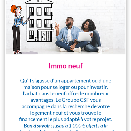
Immo neuf
Qu’il s’agisse d’un appartement ou d’une
maison pour se loger ou pour investir,
l'achat dans le neuf offre de nombreux
avantages. Le Groupe CSF vous
accompagne dans la recherche de votre
logement neuf et vous trouve le
financement le plus adapté à votre projet.
Bon à savoir :
jusqu’à 1 000 € offerts à la