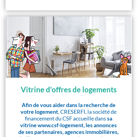
Vitrine d'offres de logements
Afin de vous aider dans la recherche de
votre logement
, CRESERFI, la société de
financement du CSF accueille dans
sa
vitrine www.csf-logement, les annonces
de ses partenaires, agences immobilières,