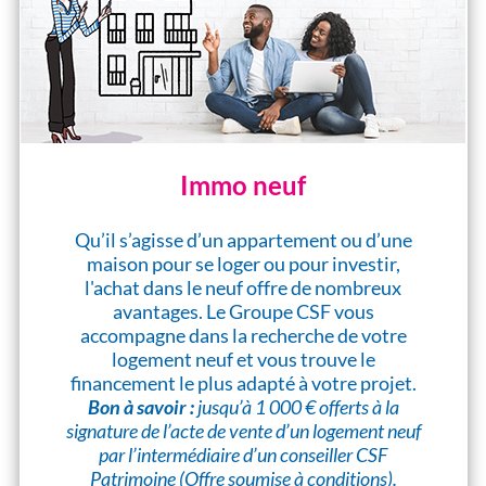
Immo neuf
Qu’il s’agisse d’un appartement ou d’une
maison pour se loger ou pour investir,
l'achat dans le neuf offre de nombreux
avantages. Le Groupe CSF vous
accompagne dans la recherche de votre
logement neuf et vous trouve le
financement le plus adapté à votre projet.
Bon à savoir :
jusqu’à 1 000 € offerts à la
signature de l’acte de vente d’un logement neuf
par l’intermédiaire d’un conseiller CSF
Patrimoine (Offre soumise à conditions).