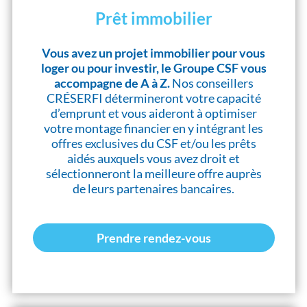
Prêt immobilier
Vous avez un projet immobilier pour vous
loger ou pour investir, le Groupe CSF vous
accompagne de A à Z.
Nos conseillers
CRÉSERFI détermineront votre capacité
d’emprunt et vous aideront à optimiser
votre montage financier en y intégrant les
offres exclusives du CSF et/ou les prêts
aidés auxquels vous avez droit et
sélectionneront la meilleure offre auprès
de leurs partenaires bancaires.
Prendre rendez-vous