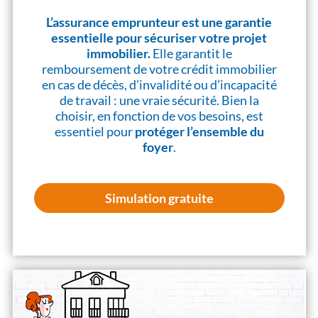
L’assurance emprunteur est une garantie
essentielle pour sécuriser votre projet
immobilier.
Elle garantit le
remboursement de votre crédit immobilier
en cas de décès, d’invalidité ou d’incapacité
de travail : une vraie sécurité. Bien la
choisir, en fonction de vos besoins, est
essentiel pour
protéger l’ensemble du
foyer
.
Simulation gratuite