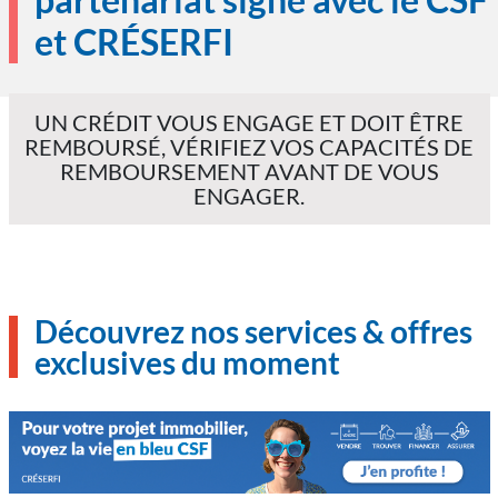
et CRÉSERFI
UN CRÉDIT VOUS ENGAGE ET DOIT ÊTRE
REMBOURSÉ, VÉRIFIEZ VOS CAPACITÉS DE
REMBOURSEMENT AVANT DE VOUS
ENGAGER.
Découvrez nos services & offres
exclusives du moment