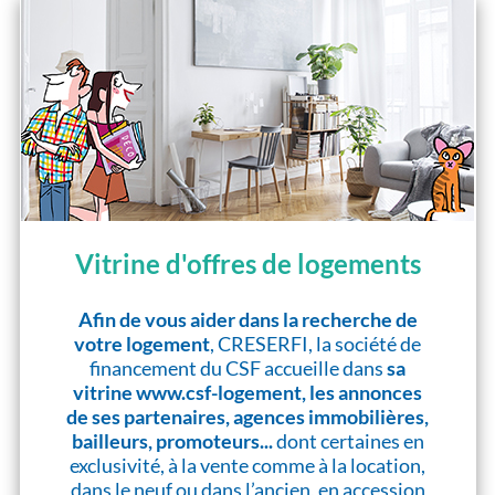
Vitrine d'offres de logements
Afin de vous aider dans la recherche de
votre logement
, CRESERFI, la société de
financement du CSF accueille dans
sa
vitrine www.csf-logement, les annonces
de ses partenaires, agences immobilières,
bailleurs, promoteurs...
dont certaines en
exclusivité, à la vente comme à la location,
dans le neuf ou dans l’ancien, en accession