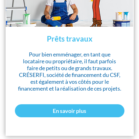
Prêts travaux
Pour bien emménager, en tant que
locataire ou propriétaire, il faut parfois
faire de petits ou de grands travaux.
CRÉSERFI, société de financement du CSF,
est également à vos côtés pour le
financement et la réalisation de ces projets.
En savoir plus