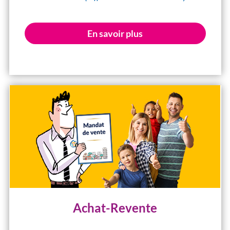
En savoir plus
Achat-Revente