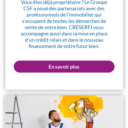
Vous êtes déjà propriétaire ? Le Groupe
CSF a noué des partenariats avec des
professionnels de l’immobilier qui
s’occupent de toutes les démarches de
vente de votre bien. CRÉSERFI vous
accompagne aussi dans la mise en place
d’un crédit relais et dans le nouveau
financement de votre futur bien.
En savoir plus