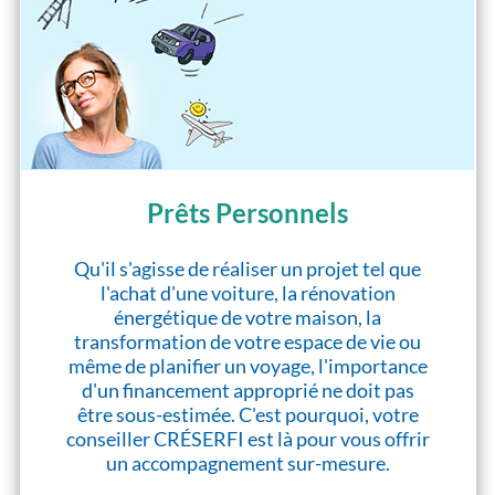
Prêts Personnels
Qu'il s'agisse de réaliser un projet tel que
l'achat d'une voiture, la rénovation
énergétique de votre maison, la
transformation de votre espace de vie ou
même de planifier un voyage, l'importance
d'un financement approprié ne doit pas
être sous-estimée. C'est pourquoi, votre
conseiller CRÉSERFI est là pour vous offrir
un accompagnement sur-mesure.