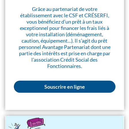
Grâce au partenariat de votre
établissement avec le CSF et CRÉSERFI,
vous bénéficiez d’un prêt à un taux
exceptionnel pour financer les frais liés à
votre installation (déménagement,
caution, équipement...). Il s’agit du prêt
personnel Avantage Partenariat dont une
partie des intérêts est prise en charge par
l’association Crédit Social des
Fonctionnaires.
Souscrire en ligne