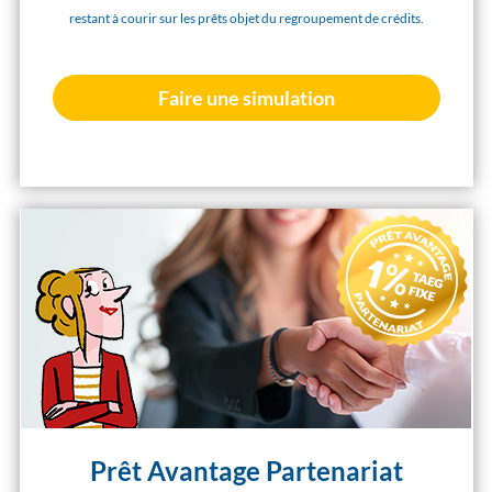
restant à courir sur les prêts objet du regroupement de crédits.
Faire une simulation
Prêt Avantage Partenariat