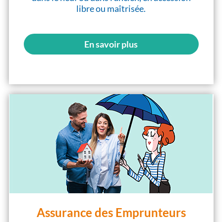
libre ou maîtrisée.
En savoir plus
Assurance des Emprunteurs