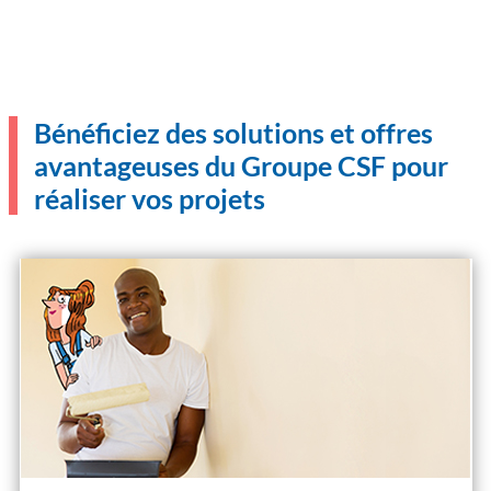
Bénéficiez des solutions et offres
avantageuses du Groupe CSF pour
réaliser vos projets