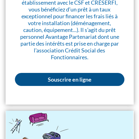
établissement avec le CSF et CRÉSERFI,
vous bénéficiez d’un prêt à un taux
exceptionnel pour financer les frais liés à
votre installation (déménagement,
caution, équipement...). Il s’agit du prêt
personnel Avantage Partenariat dont une
partie des intérêts est prise en charge par
l’association Crédit Social des
Fonctionnaires.
Souscrire en ligne