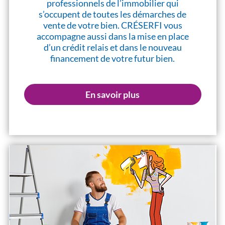
professionnels de l’immobilier qui
s’occupent de toutes les démarches de
vente de votre bien. CRÉSERFI vous
accompagne aussi dans la mise en place
d’un crédit relais et dans le nouveau
financement de votre futur bien.
En savoir plus