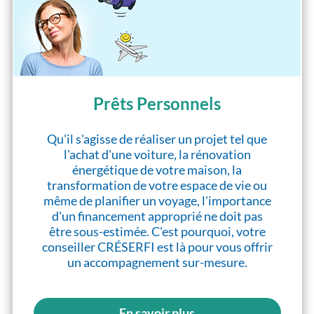
Prêts Personnels
Qu'il s'agisse de réaliser un projet tel que
l'achat d'une voiture, la rénovation
énergétique de votre maison, la
transformation de votre espace de vie ou
même de planifier un voyage, l'importance
d'un financement approprié ne doit pas
être sous-estimée. C'est pourquoi, votre
conseiller CRÉSERFI est là pour vous offrir
un accompagnement sur-mesure.
En savoir plus