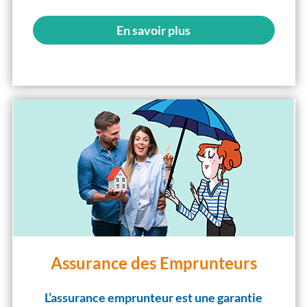
En savoir plus
Assurance des Emprunteurs
L’assurance emprunteur est une garantie