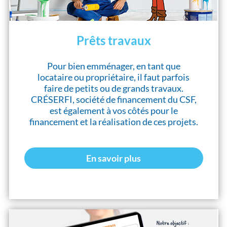
Prêts travaux
Pour bien emménager, en tant que
locataire ou propriétaire, il faut parfois
faire de petits ou de grands travaux.
CRÉSERFI, société de financement du CSF,
est également à vos côtés pour le
financement et la réalisation de ces projets.
En savoir plus