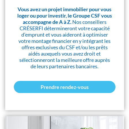
Vous avez un projet immobilier pour vous
loger ou pour investir, le Groupe CSF vous
accompagne de A à Z.
Nos conseillers
CRÉSERFI détermineront votre capacité
d’emprunt et vous aideront à optimiser
votre montage financier en y intégrant les
offres exclusives du CSF et/ou les prêts
aidés auxquels vous avez droit et
sélectionneront la meilleure offre auprès
de leurs partenaires bancaires.
Prendre rendez-vous