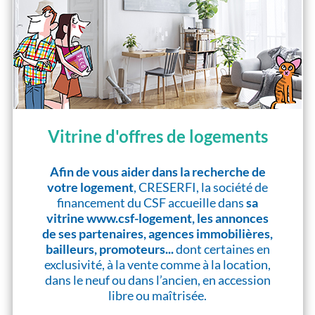
Vitrine d'offres de logements
Afin de vous aider dans la recherche de
votre logement
, CRESERFI, la société de
financement du CSF accueille dans
sa
vitrine www.csf-logement, les annonces
de ses partenaires, agences immobilières,
bailleurs, promoteurs...
dont certaines en
exclusivité, à la vente comme à la location,
dans le neuf ou dans l’ancien, en accession
libre ou maîtrisée.