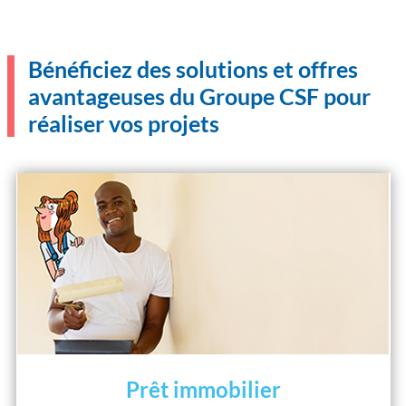
Bénéficiez des solutions et offres
avantageuses du Groupe CSF pour
réaliser vos projets
Prêt immobilier