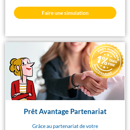
Faire une simulation
Prêt Avantage Partenariat
Grâce au partenariat de votre