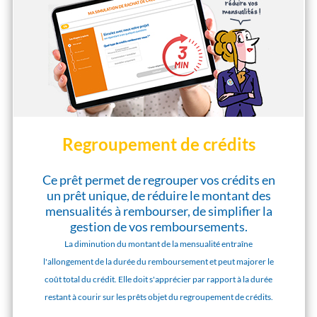
Regroupement de crédits
Ce prêt permet de regrouper vos crédits en
un prêt unique, de réduire le montant des
mensualités à rembourser, de simplifier la
gestion de vos remboursements.
La diminution du montant de la mensualité entraîne
l'allongement de la durée du remboursement et peut majorer le
coût total du crédit. Elle doit s'apprécier par rapport à la durée
restant à courir sur les prêts objet du regroupement de crédits.