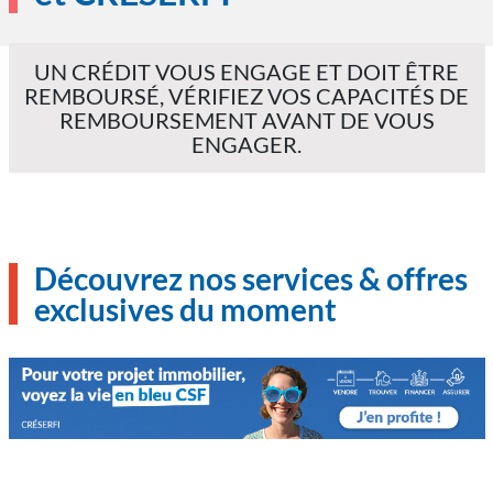
UN CRÉDIT VOUS ENGAGE ET DOIT ÊTRE
REMBOURSÉ, VÉRIFIEZ VOS CAPACITÉS DE
REMBOURSEMENT AVANT DE VOUS
ENGAGER.
Découvrez nos services & offres
exclusives du moment