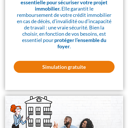
essentielle pour sécuriser votre projet
immobilier.
Elle garantit le
remboursement de votre crédit immobilier
en cas de décès, d’invalidité ou d’incapacité
de travail : une vraie sécurité. Bien la
choisir, en fonction de vos besoins, est
essentiel pour
protéger l’ensemble du
foyer
.
Simulation gratuite