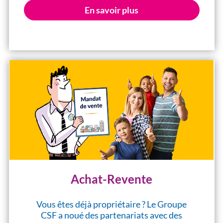
En savoir plus
Achat-Revente
Vous êtes déjà propriétaire ? Le Groupe
CSF a noué des partenariats avec des