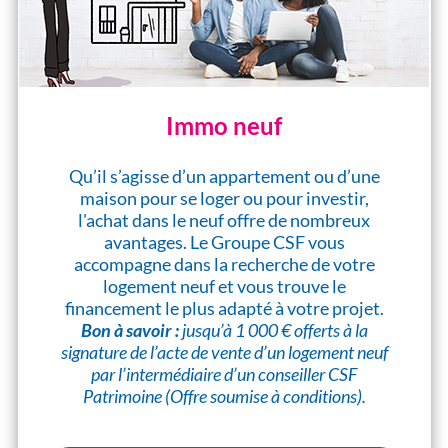
Immo neuf
Qu’il s’agisse d’un appartement ou d’une
maison pour se loger ou pour investir,
l'achat dans le neuf offre de nombreux
avantages. Le Groupe CSF vous
accompagne dans la recherche de votre
logement neuf et vous trouve le
financement le plus adapté à votre projet.
Bon à savoir :
jusqu’à 1 000 € offerts à la
signature de l’acte de vente d’un logement neuf
par l’intermédiaire d’un conseiller CSF
Patrimoine (Offre soumise à conditions).