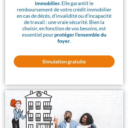
immobilier.
Elle garantit le
remboursement de votre crédit immobilier
en cas de décès, d’invalidité ou d’incapacité
de travail : une vraie sécurité. Bien la
choisir, en fonction de vos besoins, est
essentiel pour
protéger l’ensemble du
foyer
.
Simulation gratuite