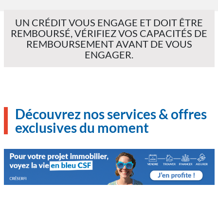
UN CRÉDIT VOUS ENGAGE ET DOIT ÊTRE
REMBOURSÉ, VÉRIFIEZ VOS CAPACITÉS DE
REMBOURSEMENT AVANT DE VOUS
ENGAGER.
Découvrez nos services & offres
exclusives du moment