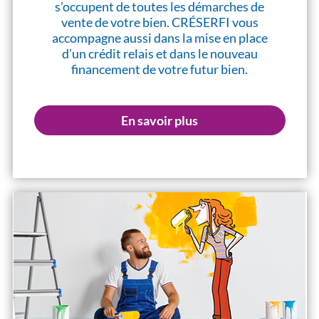
s’occupent de toutes les démarches de
vente de votre bien. CRÉSERFI vous
accompagne aussi dans la mise en place
d’un crédit relais et dans le nouveau
financement de votre futur bien.
En savoir plus