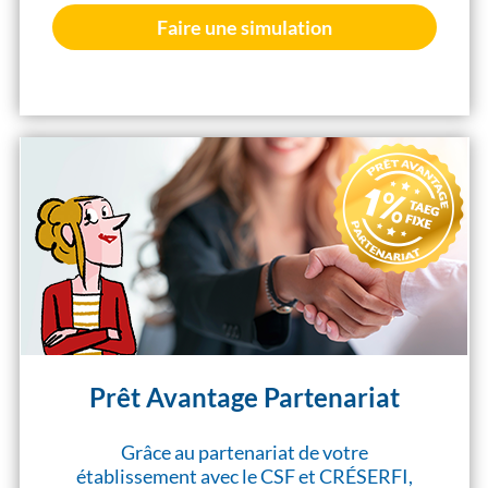
Faire une simulation
Prêt Avantage Partenariat
Grâce au partenariat de votre
établissement avec le CSF et CRÉSERFI,