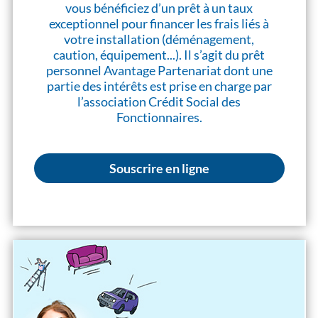
vous bénéficiez d’un prêt à un taux
exceptionnel pour financer les frais liés à
votre installation (déménagement,
caution, équipement...). Il s’agit du prêt
personnel Avantage Partenariat dont une
partie des intérêts est prise en charge par
l’association Crédit Social des
Fonctionnaires.
Souscrire en ligne