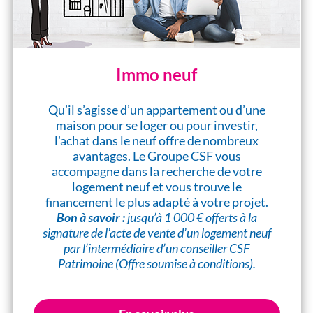
Immo neuf
Qu’il s’agisse d’un appartement ou d’une
maison pour se loger ou pour investir,
l'achat dans le neuf offre de nombreux
avantages. Le Groupe CSF vous
accompagne dans la recherche de votre
logement neuf et vous trouve le
financement le plus adapté à votre projet.
Bon à savoir :
jusqu’à 1 000 € offerts à la
signature de l’acte de vente d’un logement neuf
par l’intermédiaire d’un conseiller CSF
Patrimoine (Offre soumise à conditions).