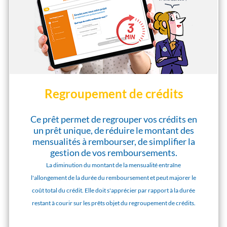
Regroupement de crédits
Ce prêt permet de regrouper vos crédits en
un prêt unique, de réduire le montant des
mensualités à rembourser, de simplifier la
gestion de vos remboursements.
La diminution du montant de la mensualité entraîne
l'allongement de la durée du remboursement et peut majorer le
coût total du crédit. Elle doit s'apprécier par rapport à la durée
restant à courir sur les prêts objet du regroupement de crédits.