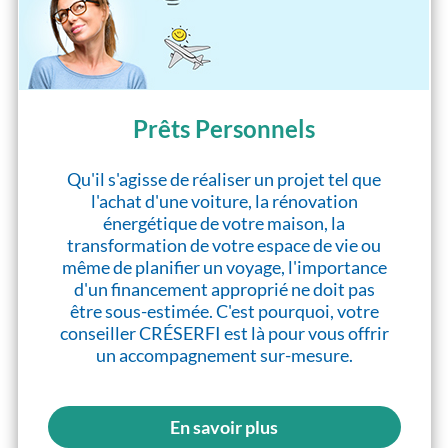
Prêts Personnels
Qu'il s'agisse de réaliser un projet tel que
l'achat d'une voiture, la rénovation
énergétique de votre maison, la
transformation de votre espace de vie ou
même de planifier un voyage, l'importance
d'un financement approprié ne doit pas
être sous-estimée. C'est pourquoi, votre
conseiller CRÉSERFI est là pour vous offrir
un accompagnement sur-mesure.
En savoir plus