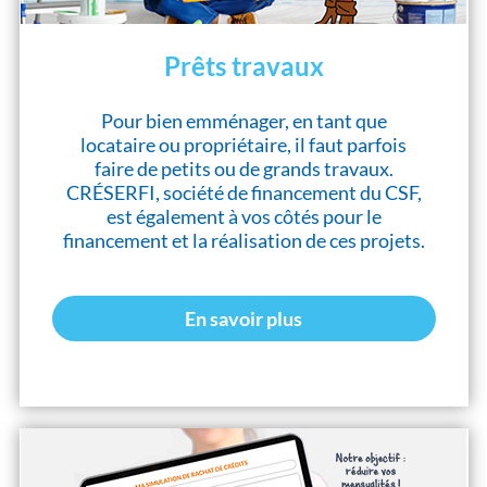
Prêts travaux
Pour bien emménager, en tant que
locataire ou propriétaire, il faut parfois
faire de petits ou de grands travaux.
CRÉSERFI, société de financement du CSF,
est également à vos côtés pour le
financement et la réalisation de ces projets.
En savoir plus