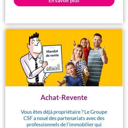
En savoir plus
Achat-Revente
Vous êtes déjà propriétaire ? Le Groupe
CSF a noué des partenariats avec des
professionnels de l’immobilier qui