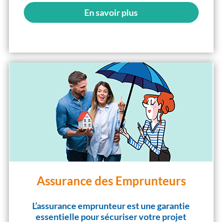
En savoir plus
Assurance des Emprunteurs
L’assurance emprunteur est une garantie
essentielle pour sécuriser votre projet