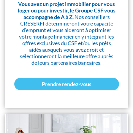
Vous avez un projet immobilier pour vous
loger ou pour investir, le Groupe CSF vous
accompagne de A à Z.
Nos conseillers
CRÉSERFI détermineront votre capacité
d’emprunt et vous aideront à optimiser
votre montage financier en y intégrant les
offres exclusives du CSF et/ou les prêts
aidés auxquels vous avez droit et
sélectionneront la meilleure offre auprès
de leurs partenaires bancaires.
Prendre rendez-vous