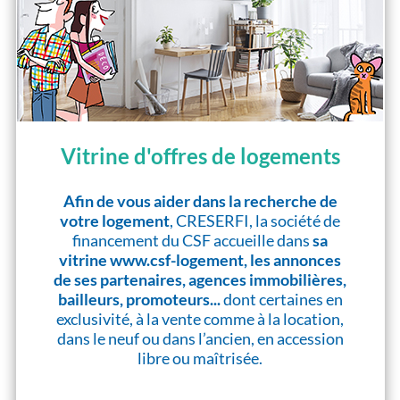
Vitrine d'offres de logements
Afin de vous aider dans la recherche de
votre logement
, CRESERFI, la société de
financement du CSF accueille dans
sa
vitrine www.csf-logement, les annonces
de ses partenaires, agences immobilières,
bailleurs, promoteurs...
dont certaines en
exclusivité, à la vente comme à la location,
dans le neuf ou dans l’ancien, en accession
libre ou maîtrisée.