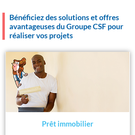
Bénéficiez des solutions et offres
avantageuses du Groupe CSF pour
réaliser vos projets
Prêt immobilier