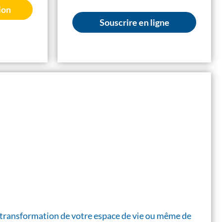
ion
Souscrire en ligne
 la transformation de votre espace de vie ou même de