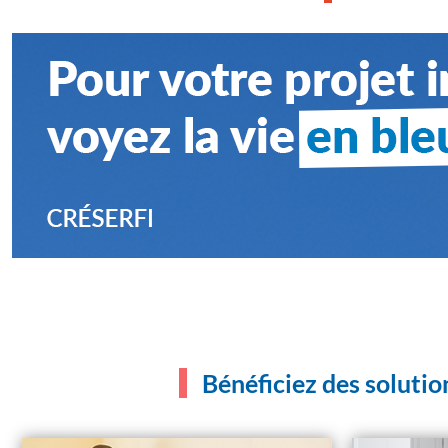
Bénéficiez des solutio