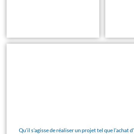
Qu'il s'agisse de réaliser un projet tel que l'acha