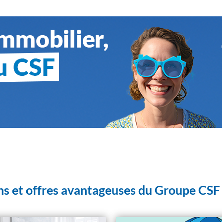
ns et offres avantageuses du Groupe CSF 