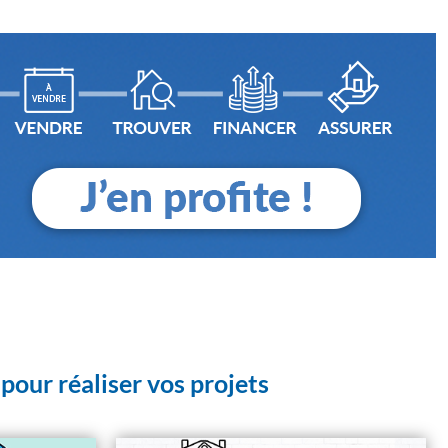
pour réaliser vos projets