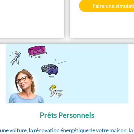
Faire une simulat
Prêts Personnels
t d'une voiture, la rénovation énergétique de votre maison,