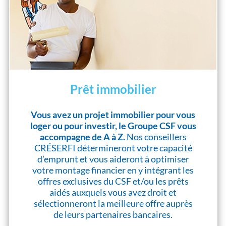
Prêt immobilier
Vous avez un projet immobilier pour vous
loger ou pour investir, le Groupe CSF vous
accompagne de A à Z.
Nos conseillers
CRÉSERFI détermineront votre capacité
d’emprunt et vous aideront à optimiser
votre montage financier en y intégrant les
offres exclusives du CSF et/ou les prêts
aidés auxquels vous avez droit et
sélectionneront la meilleure offre auprès
de leurs partenaires bancaires.