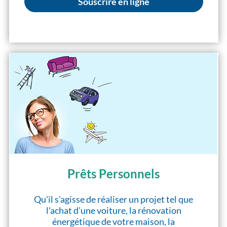
Souscrire en ligne
Prêts Personnels
Qu'il s'agisse de réaliser un projet tel que
l'achat d'une voiture, la rénovation
énergétique de votre maison, la