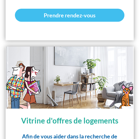
Prendre rendez-vous
Vitrine d'offres de logements
Afin de vous aider dans la recherche de