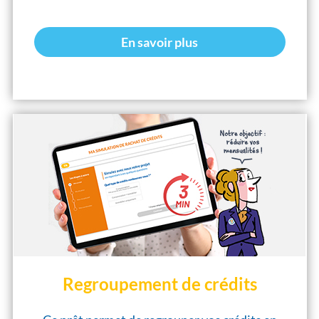
En savoir plus
Regroupement de crédits