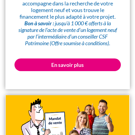
accompagne dans la recherche de votre
logement neuf et vous trouve le
financement le plus adapté à votre projet.
Bon à savoir :
jusqu’à 1 000 € offerts à la
signature de l’acte de vente d’un logement neuf
par l’intermédiaire d’un conseiller CSF
Patrimoine (Offre soumise à conditions).
En savoir plus