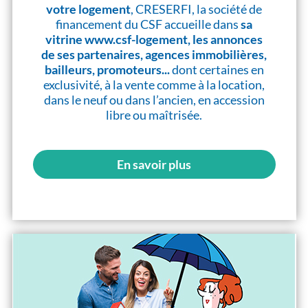
votre logement
, CRESERFI, la société de
financement du CSF accueille dans
sa
vitrine www.csf-logement, les annonces
de ses partenaires, agences immobilières,
bailleurs, promoteurs...
dont certaines en
exclusivité, à la vente comme à la location,
dans le neuf ou dans l’ancien, en accession
libre ou maîtrisée.
En savoir plus