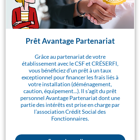
Prêt Avantage Partenariat
Grâce au partenariat de votre
établissement avec le CSF et CRÉSERFI,
vous bénéficiez d’un prêt à un taux
exceptionnel pour financer les frais liés à
votre installation (déménagement,
caution, équipement...). Il s’agit du prêt
personnel Avantage Partenariat dont une
partie des intérêts est prise en charge par
l’association Crédit Social des
Fonctionnaires.