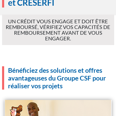
et CRÉSERFI
UN CRÉDIT VOUS ENGAGE ET DOIT ÊTRE
REMBOURSÉ, VÉRIFIEZ VOS CAPACITÉS DE
REMBOURSEMENT AVANT DE VOUS
ENGAGER.
Bénéficiez des solutions et offres
avantageuses du Groupe CSF pour
réaliser vos projets