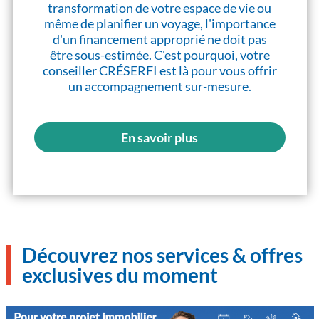
transformation de votre espace de vie ou
même de planifier un voyage, l'importance
d'un financement approprié ne doit pas
être sous-estimée. C'est pourquoi, votre
conseiller CRÉSERFI est là pour vous offrir
un accompagnement sur-mesure.
En savoir plus
Découvrez nos services & offres
exclusives du moment