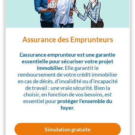
Assurance des Emprunteurs
L’assurance emprunteur est une garantie
essentielle pour sécuriser votre projet
immobilier.
Elle garantit le
remboursement de votre crédit immobilier
en cas de décès, d’invalidité ou d’incapacité
de travail : une vraie sécurité. Bien la
choisir, en fonction de vos besoins, est
essentiel pour
protéger l’ensemble du
foyer
.
Simulation gratuite