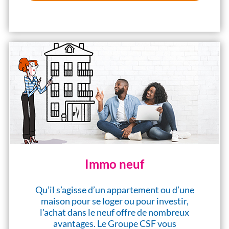
Immo neuf
Qu’il s’agisse d’un appartement ou d’une
maison pour se loger ou pour investir,
l'achat dans le neuf offre de nombreux
avantages. Le Groupe CSF vous