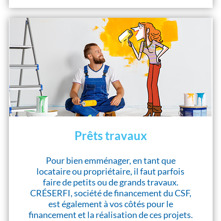
Prêts travaux
Pour bien emménager, en tant que
locataire ou propriétaire, il faut parfois
faire de petits ou de grands travaux.
CRÉSERFI, société de financement du CSF,
est également à vos côtés pour le
financement et la réalisation de ces projets.