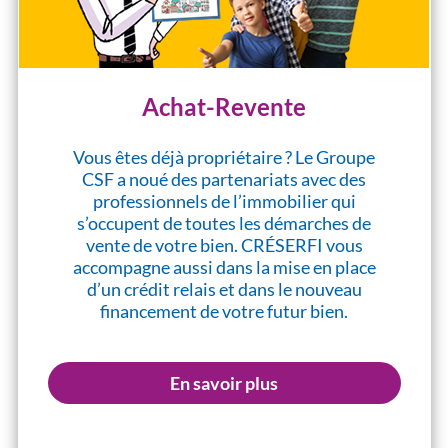
Achat-Revente
Vous êtes déjà propriétaire ? Le Groupe
CSF a noué des partenariats avec des
professionnels de l’immobilier qui
s’occupent de toutes les démarches de
vente de votre bien. CRÉSERFI vous
accompagne aussi dans la mise en place
d’un crédit relais et dans le nouveau
financement de votre futur bien.
En savoir plus