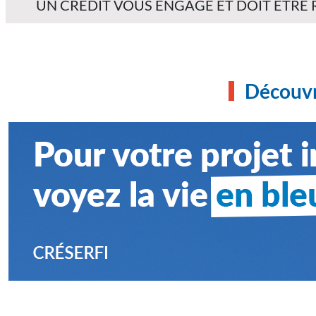
UN CRÉDIT VOUS ENGAGE ET DOIT ÊTRE
Découvr