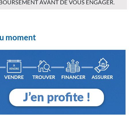
EMBOURSEMENT AVANT DE VOUS ENGAGER.
 du moment