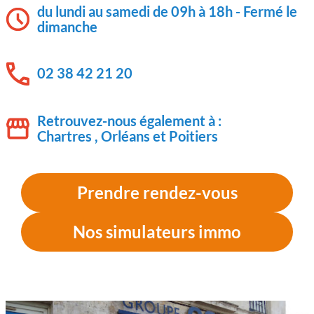
du lundi au samedi de 09h à 18h - Fermé le
dimanche
02 38 42 21 20
Retrouvez-nous également à :
Chartres , Orléans et Poitiers
Prendre rendez-vous
Nos simulateurs immo