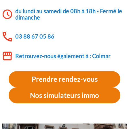
du lundi au samedi de 08h à 18h - Fermé le
dimanche
03 88 67 05 86
Retrouvez-nous également à : Colmar
Prendre rendez-vous
Nos simulateurs immo