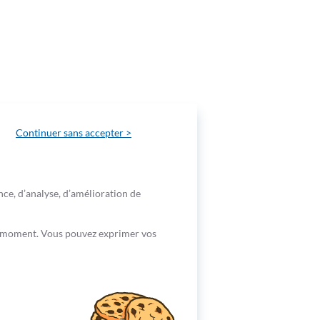
Continuer sans accepter >
nce, d’analyse, d’amélioration de
out moment. Vous pouvez exprimer vos