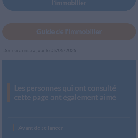
l’immobilier
Guide de l'immobilier
Dernière mise à jour le 05/05/2025
Les personnes qui ont consulté
cette page ont également aimé
Avant de se lancer