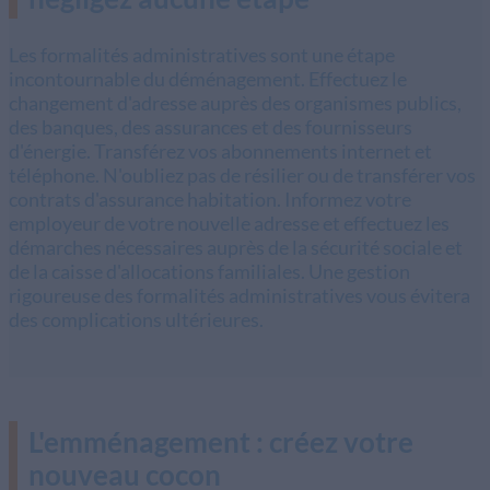
Les formalités administratives sont une étape
incontournable du déménagement. Effectuez le
changement d'adresse auprès des organismes publics,
des banques, des assurances et des fournisseurs
d'énergie. Transférez vos abonnements internet et
téléphone. N'oubliez pas de résilier ou de transférer vos
contrats d'assurance habitation. Informez votre
employeur de votre nouvelle adresse et effectuez les
démarches nécessaires auprès de la sécurité sociale et
de la caisse d'allocations familiales. Une gestion
rigoureuse des formalités administratives vous évitera
des complications ultérieures.
L'emménagement : créez votre
nouveau cocon