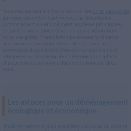
L'emménagement est l'occasion de créer
un espace de vie
qui vous ressemble
. Commencez par déballer les
cartons essentiels et aménagez les pièces principales.
Organisez vos meubles et vos objets de décoration
selon vos goûts. Prenez le temps de vous familiariser
avec votre nouveau quartier et de découvrir les
commerces de proximité. Rencontrez vos voisins et
intégrez-vous à la vie locale. Créez une atmosphère
chaleureuse et conviviale dans votre nouveau chez-
vous.
Les astuces pour un déménagement
écologique et économique
Un déménagement peut aussi être une occasion de faire