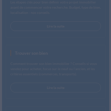
Les étapes clés pour bien définir votre projet immobilier
avant de commencer votre recherche. Budget, type de bien,
localisation : nos conseils.
Lire la suite
Trouver son bien
Comment trouver son bien immobilier ? Conseils si vous
vendez pour acheter, focus sur le neuf ou l'ancien, et les
critères essentiels (commerces, transports).
Lire la suite