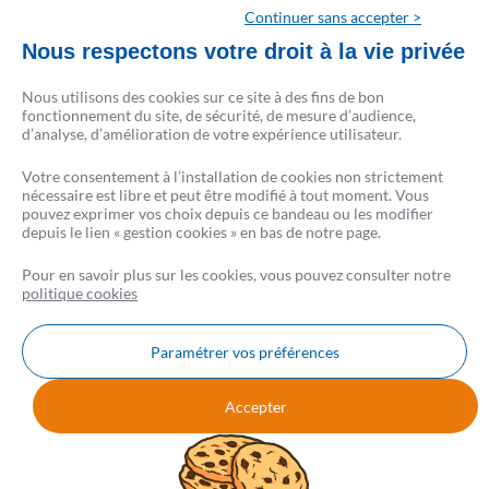
Continuer sans accepter >
Nous respectons votre droit à la vie privée
Nous utilisons des cookies sur ce site à des fins de bon
fonctionnement du site, de sécurité, de mesure d’audience,
d’analyse, d’amélioration de votre expérience utilisateur.
Votre consentement à l’installation de cookies non strictement
nécessaire est libre et peut être modifié à tout moment. Vous
pouvez exprimer vos choix depuis ce bandeau ou les modifier
depuis le lien « gestion cookies » en bas de notre page.
Pour en savoir plus sur les cookies, vous pouvez consulter notre
politique cookies
Paramétrer vos préférences
Nous contacter
FAQ
AVIS CSF
Accepter
Mentions légales
Données personnelles